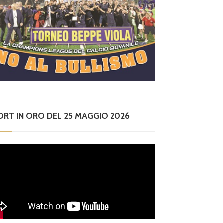
ORT IN ORO DEL 25 MAGGIO 2026