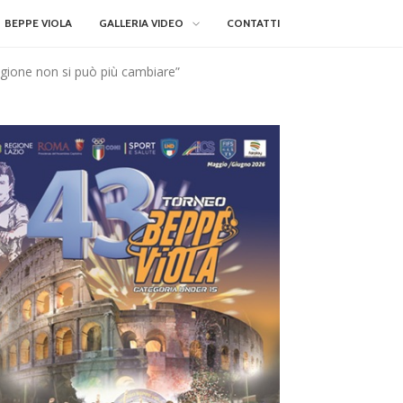
BEPPE VIOLA
GALLERIA VIDEO
CONTATTI
tagione non si può più cambiare”