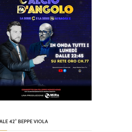
NALE 42° BEPPE VIOLA