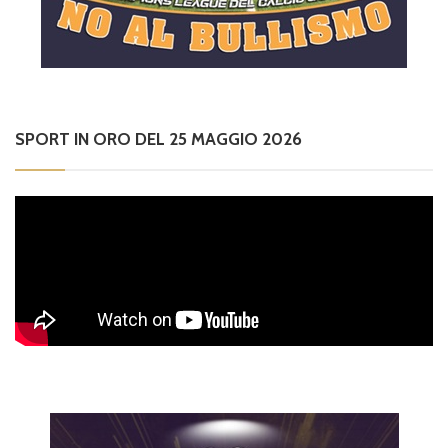
SPORT IN ORO DEL 25 MAGGIO 2026