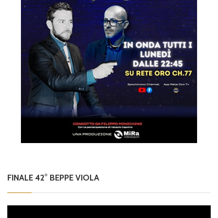
FINALE 42° BEPPE VIOLA
Video