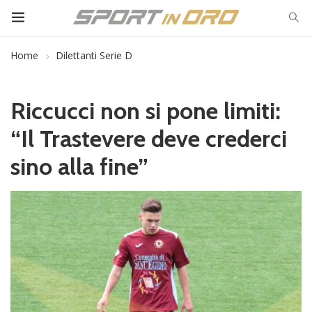
Home
Dilettanti Serie D
Riccucci non si pone limiti:
“Il Trastevere deve crederci
sino alla fine”