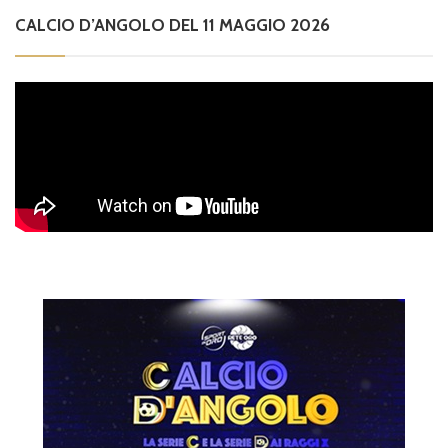
CALCIO D’ANGOLO DEL 11 MAGGIO 2026