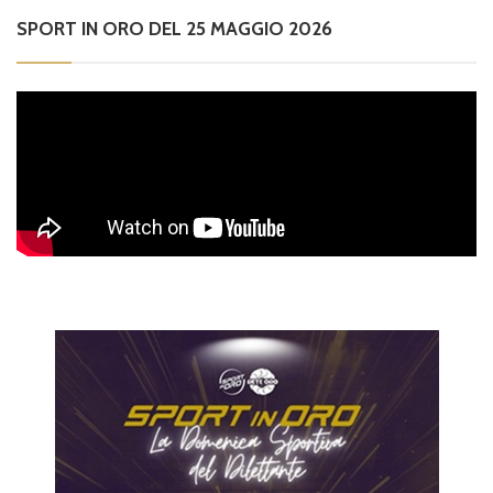
SPORT IN ORO DEL 25 MAGGIO 2026