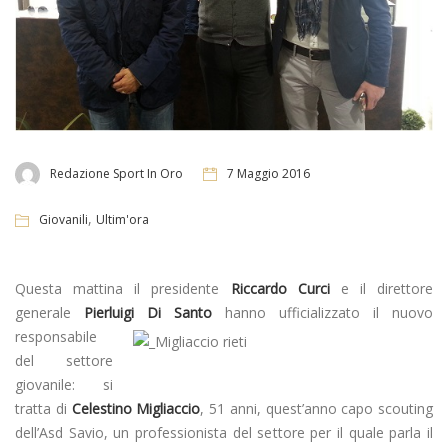
Redazione Sport In Oro
7 Maggio 2016
,
Giovanili
Ultim'ora
Questa mattina il presidente
Riccardo Curci
e il direttore
generale
Pierluigi Di Santo
hanno ufficializzato il
nuovo
responsabile
del settore
giovanile: si
tratta di
Celestino Migliaccio
, 51 anni, quest’anno capo scouting
dell’Asd Savio, un professionista del settore per il quale parla il