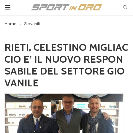
Home
Giovanili
RIETI, CELESTINO MIGLIAC
CIO E’ IL NUOVO RESPON
SABILE DEL SETTORE GIO
VANILE