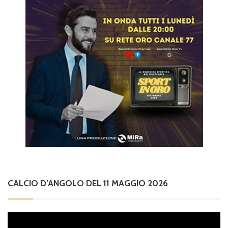
CALCIO D’ANGOLO DEL 11 MAGGIO 2026