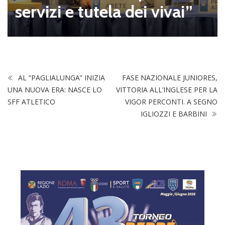
servizi e tutela dei vivai”
AL “PAGLIALUNGA” INIZIA
FASE NAZIONALE JUNIORES,
UNA NUOVA ERA: NASCE LO
VITTORIA ALL’INGLESE PER LA
SFF ATLETICO
VIGOR PERCONTI. A SEGNO
IGLIOZZI E BARBINI