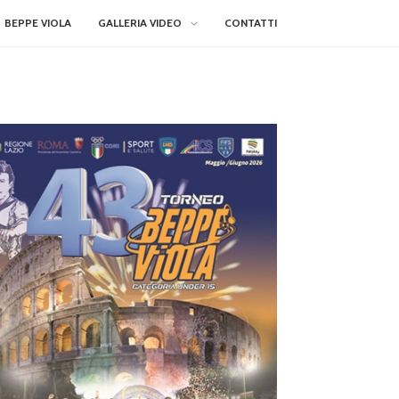
BEPPE VIOLA
GALLERIA VIDEO
CONTATTI