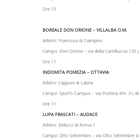
Ore 15
BOREALE DON ORIONE – VILLALBA O.M.
Arbitro: Franciosa di Ciampino
Campo: Don Orione – via della Camilluccia 120 (
Ore 11
INDOMITA POMEZIA – OTTAVIA
Arbitro: Capponi di Latina
Campo: Sport’s Campus – via Pontina Km. 31,400 
Ore 11
LUPA FRASCATI – AUDACE
Arbitro: Bellucci di Roma 1
Campo: Otto Settembre – via Otto Settembre sn