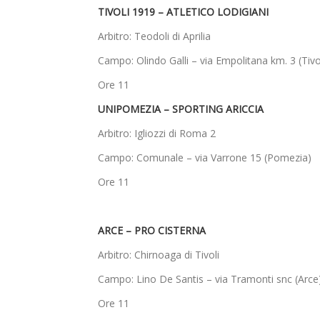
TIVOLI 1919 – ATLETICO LODIGIANI
Arbitro: Teodoli di Aprilia
Campo: Olindo Galli – via Empolitana km. 3 (Tivo
Ore 11
UNIPOMEZIA – SPORTING ARICCIA
Arbitro: Igliozzi di Roma 2
Campo: Comunale – via Varrone 15 (Pomezia)
Ore 11
ARCE – PRO CISTERNA
Arbitro: Chirnoaga di Tivoli
Campo: Lino De Santis – via Tramonti snc (Arce
Ore 11