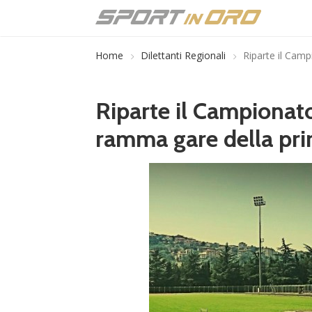
Home
Dilettanti Regionali
Riparte il Camp
Riparte il Campionato
ramma gare della pri