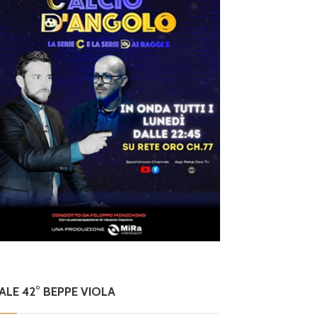
NALE 42° BEPPE VIOLA