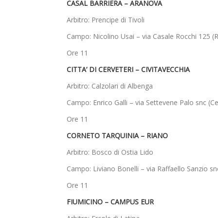
CASAL BARRIERA – ARANOVA
Arbitro: Prencipe di Tivoli
Campo: Nicolino Usai – via Casale Rocchi 125 (R
Ore 11
CITTA’ DI CERVETERI – CIVITAVECCHIA
Arbitro: Calzolari di Albenga
Campo: Enrico Galli – via Settevene Palo snc (Ce
Ore 11
CORNETO TARQUINIA – RIANO
Arbitro: Bosco di Ostia Lido
Campo: Liviano Bonelli – via Raffaello Sanzio sn
Ore 11
FIUMICINO – CAMPUS EUR