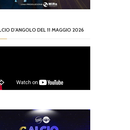
LCIO D’ANGOLO DEL 11 MAGGIO 2026