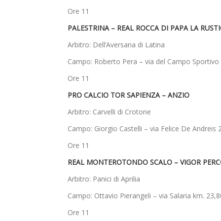
Ore 11
PALESTRINA – REAL ROCCA DI PAPA LA RUST
Arbitro: Dell’Aversana di Latina
Campo: Roberto Pera – via del Campo Sportivo 
Ore 11
PRO CALCIO TOR SAPIENZA – ANZIO
Arbitro: Carvelli di Crotone
Campo: Giorgio Castelli – via Felice De Andreis 
Ore 11
REAL MONTEROTONDO SCALO – VIGOR PERC
Arbitro: Panici di Aprilia
Campo: Ottavio Pierangeli – via Salaria km. 23
Ore 11