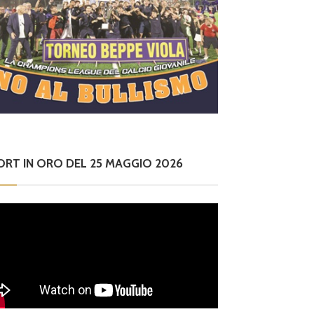
ORT IN ORO DEL 25 MAGGIO 2026