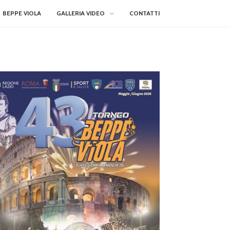
BEPPE VIOLA
GALLERIA VIDEO
CONTATTI