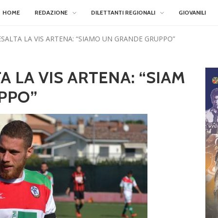
HOME
REDAZIONE
DILETTANTI REGIONALI
GIOVANILI
SALTA LA VIS ARTENA: “SIAMO UN GRANDE GRUPPO”
 LA VIS ARTENA: “SIAM
PPO”