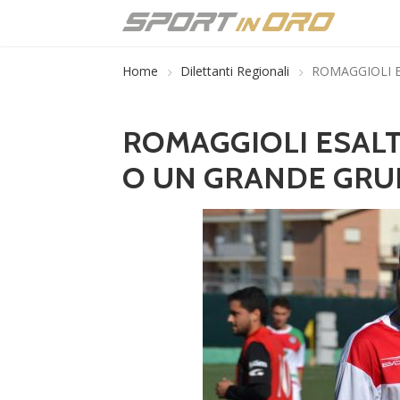
Home
Dilettanti Regionali
ROMAGGIOLI E
ROMAGGIOLI ESALTA
O UN GRANDE GRU