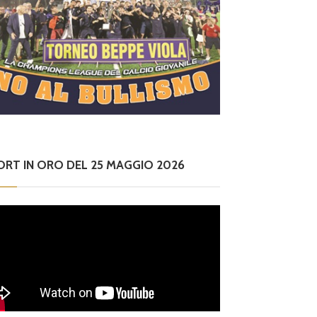
ORT IN ORO DEL 25 MAGGIO 2026