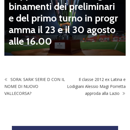
binamenti dei preliminari
e del primo turno in progr
amma il 23 e il 30 agosto
alle 16.00
SORA: SARA’ SERIE D CON IL
Il classe 2012 ex Latina e
NOME DI NUOVO
Lodigiani Alessio Magi Porretta
VALLECORSA?
approda alla Lazio