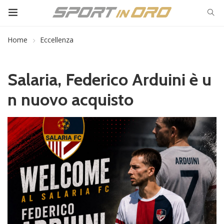
Home
Eccellenza
Salaria, Federico Arduini è u
n nuovo acquisto