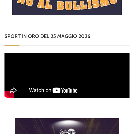
SPORT IN ORO DEL 25 MAGGIO 2026