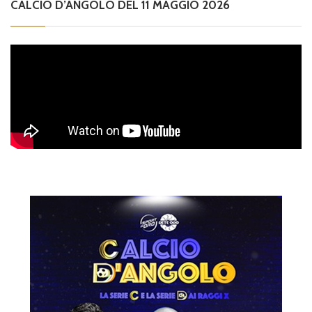
CALCIO D’ANGOLO DEL 11 MAGGIO 2026