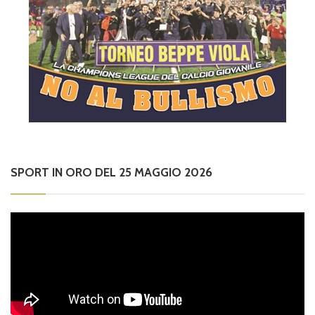
SPORT IN ORO DEL 25 MAGGIO 2026