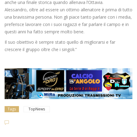
anche una finale storica quando allenava l’Ottavia.
Alessandro, oltre ad essere un ottimo allenatore è prima di tutto
una bravissima persona. Non gli piace tanto parlare con i media,
preferisce lavorare con i suoi ragazzi e far parlare il campo e in
questi anni ha fatto sempre molto bene.
Il suo obiettivo è sempre stato quello di migliorarsi e far
crescere il gruppo oltre che i singoli.”
Tags
TopNews