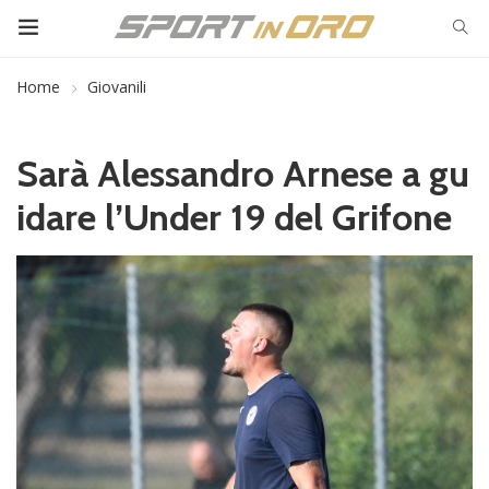
Home
Giovanili
Sarà Alessandro Arnese a gu
idare l’Under 19 del Grifone