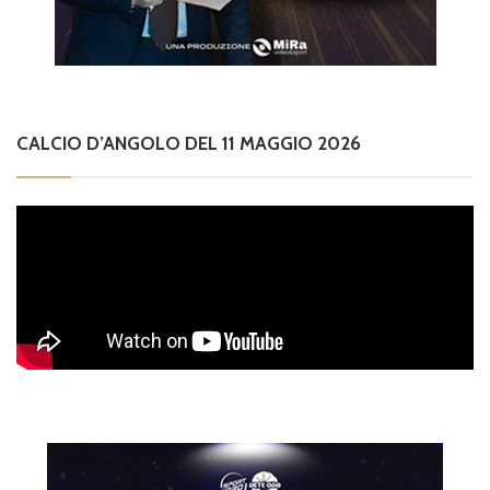
CALCIO D’ANGOLO DEL 11 MAGGIO 2026