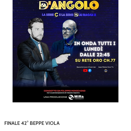
FINALE 42° BEPPE VIOLA