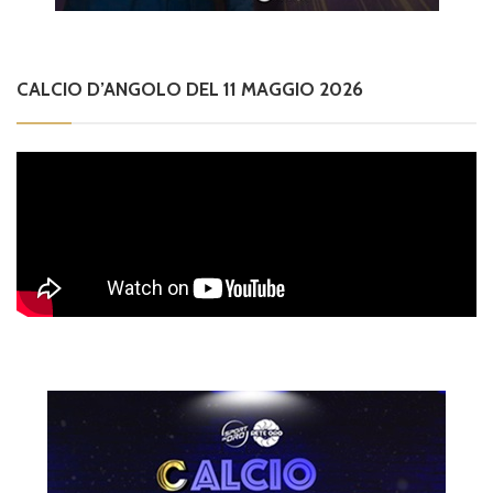
CALCIO D’ANGOLO DEL 11 MAGGIO 2026