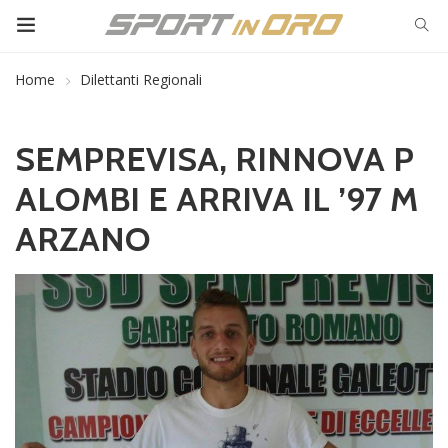
Home
Dilettanti Regionali
SEMPREVISA, RINNOVA P
ALOMBI E ARRIVA IL ’97 M
ARZANO