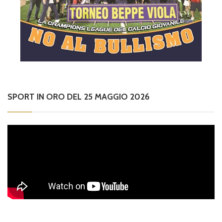
SPORT IN ORO DEL 25 MAGGIO 2026