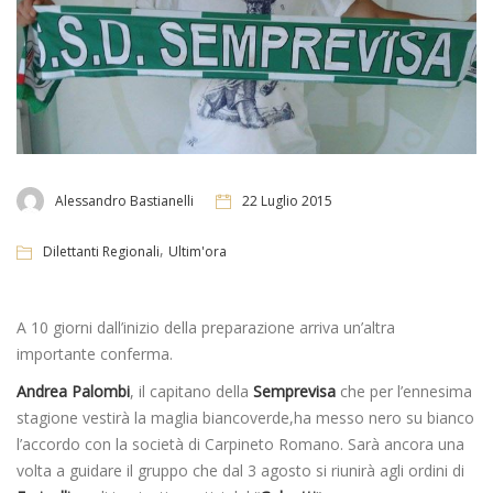
Alessandro Bastianelli
22 Luglio 2015
,
Dilettanti Regionali
Ultim'ora
A 10 giorni dall’inizio della preparazione arriva un’altra
importante conferma.
Andrea Palombi
, il capitano della
Semprevisa
che per l’ennesima
stagione vestirà la maglia biancoverde,ha messo nero su bianco
l’accordo con la società di Carpineto Romano. Sarà ancora una
volta a guidare il gruppo che dal 3 agosto si riunirà agli ordini di