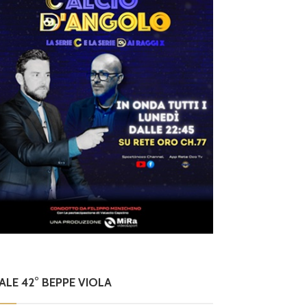
NALE 42° BEPPE VIOLA