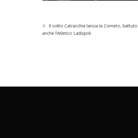
Il solito Catracchia lancia la Corneto, battuto
anche l’Atletico Ladispoli