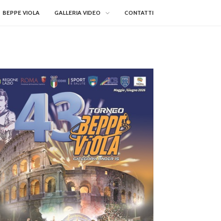
BEPPE VIOLA
GALLERIA VIDEO
CONTATTI