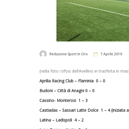
Redazione Sport In Oro
7 Aprile 2019
(nella foto i tifosi dell’Avellino in trasferta in 
Aprilia Racing Club – Flaminia 0 – 0
Budoni – Città di Anagni 0 – 0
Cassino- Monterosi 1 – 3
Castiadas – Sassari Latte Dolce 1 – 4 (iniziata a
Latina – Ladispoli 4 – 2