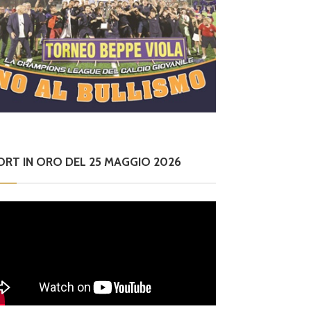
ORT IN ORO DEL 25 MAGGIO 2026