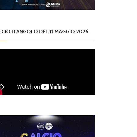
LCIO D’ANGOLO DEL 11 MAGGIO 2026