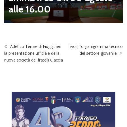
alle 16.00
Atletico Terme di Fiuggi, ieri
Tivoli, l’organigramma tecnico
la presentazione ufficiale della
del settore giovanile
nuova società dei fratelli Ciaccia