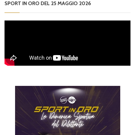
SPORT IN ORO DEL 25 MAGGIO 2026