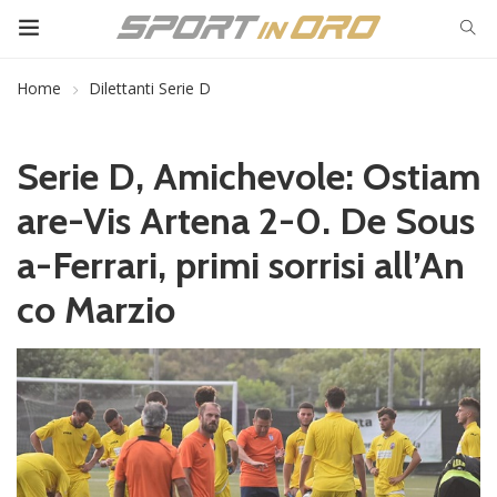
Home
Dilettanti Serie D
Serie D, Amichevole: Ostiam
are-Vis Artena 2-0. De Sous
a-Ferrari, primi sorrisi all’An
co Marzio