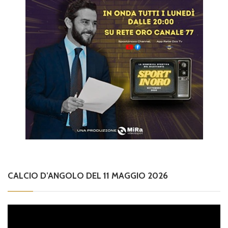
CALCIO D’ANGOLO DEL 11 MAGGIO 2026