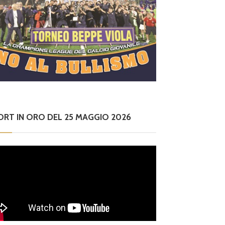
ORT IN ORO DEL 25 MAGGIO 2026