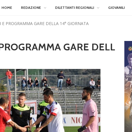
HOME
REDAZIONE
DILETTANTI REGIONALI
GIOVANILI
RI E PROGRAMMA GARE DELLA 14° GIORNATA
 E PROGRAMMA GARE DELL