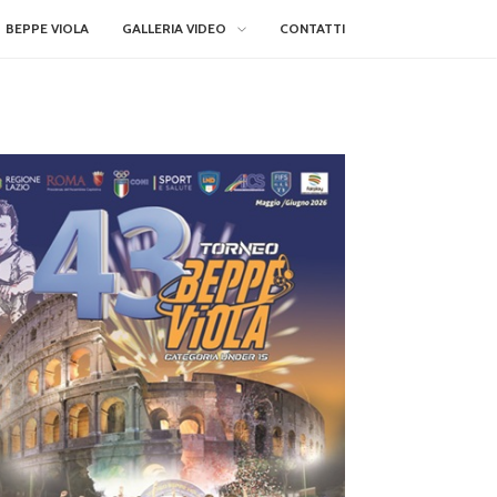
BEPPE VIOLA
GALLERIA VIDEO
CONTATTI