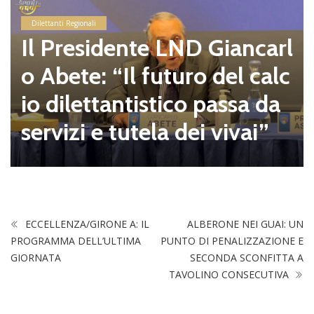
Dilettanti Regionali
Il Presidente LND Giancarl
o Abete: “Il futuro del calc
io dilettantistico passa da
servizi e tutela dei vivai”
ECCELLENZA/GIRONE A: IL
ALBERONE NEI GUAI: UN
PROGRAMMA DELL’ULTIMA
PUNTO DI PENALIZZAZIONE E
GIORNATA
SECONDA SCONFITTA A
TAVOLINO CONSECUTIVA