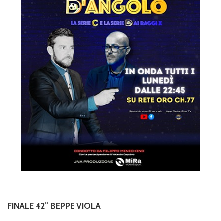
FINALE 42° BEPPE VIOLA