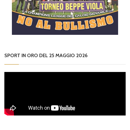
SPORT IN ORO DEL 25 MAGGIO 2026