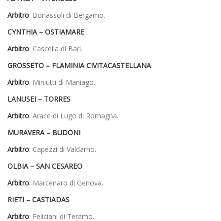
Arbitro
: Bonassoli di Bergamo.
CYNTHIA – OSTIAMARE
Arbitro
: Cascella di Bari.
GROSSETO – FLAMINIA CIVITACASTELLANA
Arbitro
: Miniutti di Maniago.
LANUSEI – TORRES
Arbitro
: Arace di
Lugo di Romagna
.
MURAVERA – BUDONI
Arbitro
: Capezzi di Valdarno.
OLBIA – SAN CESAREO
Arbitro
: Marcenaro di Genova.
RIETI – CASTIADAS
Arbitro
: Feliciani di Teramo.