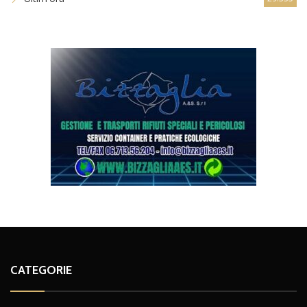
CATEGORIE