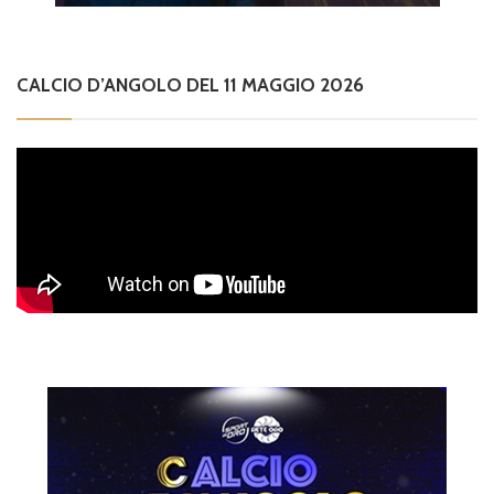
CALCIO D’ANGOLO DEL 11 MAGGIO 2026