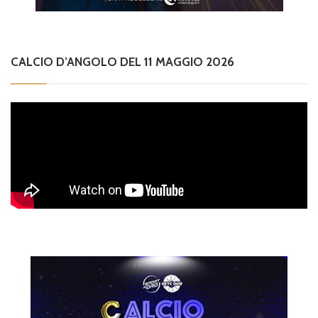
CALCIO D’ANGOLO DEL 11 MAGGIO 2026