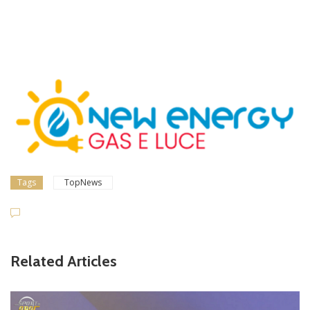
Tags
TopNews
Related Articles