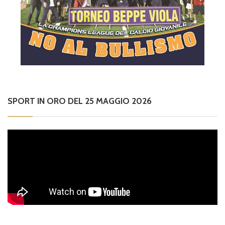
SPORT IN ORO DEL 25 MAGGIO 2026