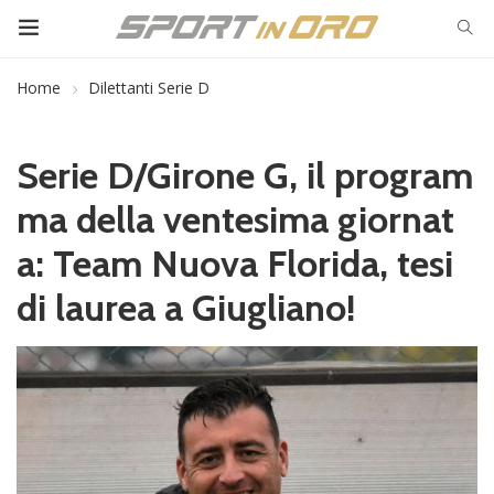
Home
Dilettanti Serie D
Serie D/Girone G, il program
ma della ventesima giornat
a: Team Nuova Florida, tesi
di laurea a Giugliano!