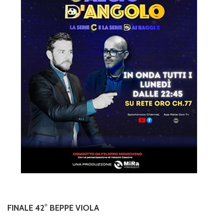
FINALE 42° BEPPE VIOLA