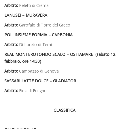
Arbitro:
Peletti di Crema
LANUSEI – MURAVERA
Arbitro:
Garofalo di Torre del Greco
POL. INSIEME FORMIA – CARBONIA
Arbitro:
Di Loreto di Terni
REAL MONTEROTONDO SCALO – OSTIAMARE (sabato 12
febbraio, ore 14:30)
Arbitro:
Campazzo di Genova
SASSARI LATTE DOLCE –
GLADIATOR
Arbitro:
Finzi di Foligno
CLASSIFICA