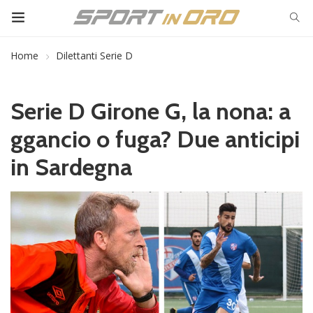
Home
Dilettanti Serie D
Serie D Girone G, la nona: a
ggancio o fuga? Due anticipi
in Sardegna