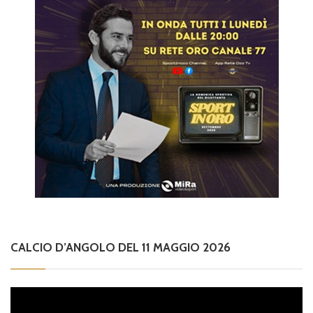
CALCIO D’ANGOLO DEL 11 MAGGIO 2026