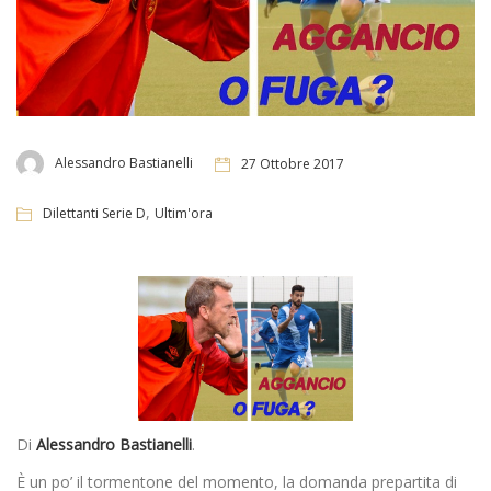
Alessandro Bastianelli
27 Ottobre 2017
,
Dilettanti Serie D
Ultim'ora
Di
Alessandro Bastianelli
.
È un po’ il tormentone del momento, la domanda prepartita di