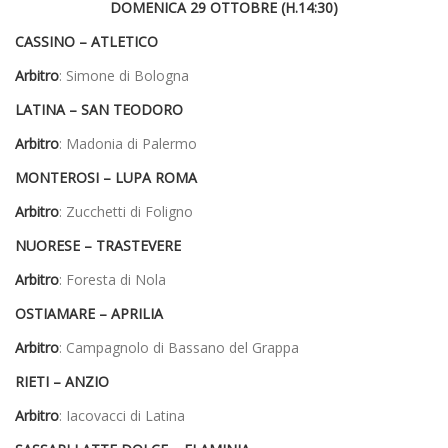
DOMENICA 29 OTTOBRE (H.14:30)
CASSINO – ATLETICO
Arbitro
: Simone di Bologna
LATINA – SAN TEODORO
Arbitro
: Madonia di Palermo
MONTEROSI – LUPA ROMA
Arbitro
: Zucchetti di Foligno
NUORESE – TRASTEVERE
Arbitro
: Foresta di Nola
OSTIAMARE – APRILIA
Arbitro
: Campagnolo di Bassano del Grappa
RIETI – ANZIO
Arbitro
: Iacovacci di Latina