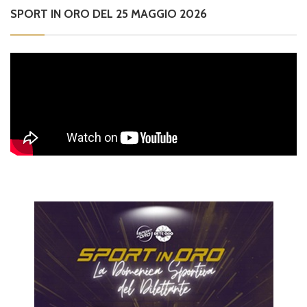
SPORT IN ORO DEL 25 MAGGIO 2026