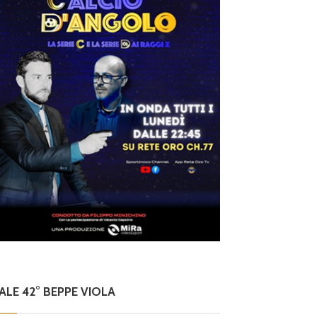
NALE 42° BEPPE VIOLA