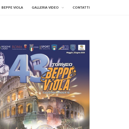
BEPPE VIOLA
GALLERIA VIDEO
CONTATTI