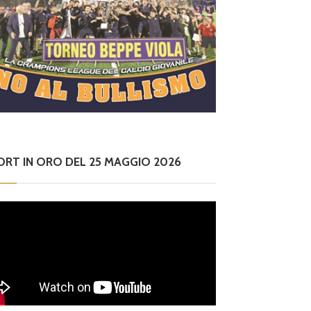
ORT IN ORO DEL 25 MAGGIO 2026