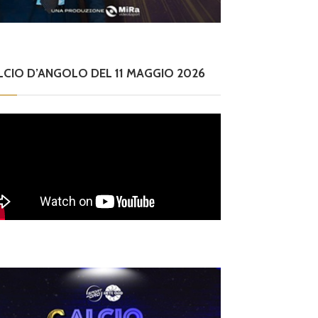
LCIO D’ANGOLO DEL 11 MAGGIO 2026