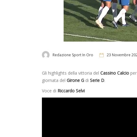
Redazione Sport In Oro
23 Novembre 20
Gli highlights della vittoria del
Cassino Calcio
per
giornata del
Girone G
di
Serie D
.
Voce di
Riccardo Selvi