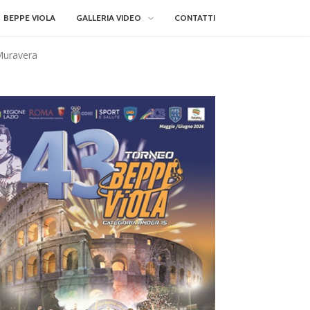
BEPPE VIOLA
GALLERIA VIDEO
CONTATTI
 Muravera