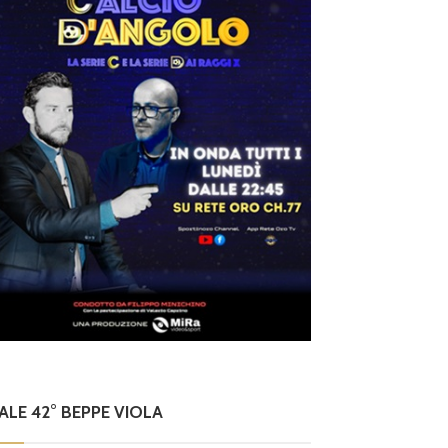
NALE 42° BEPPE VIOLA