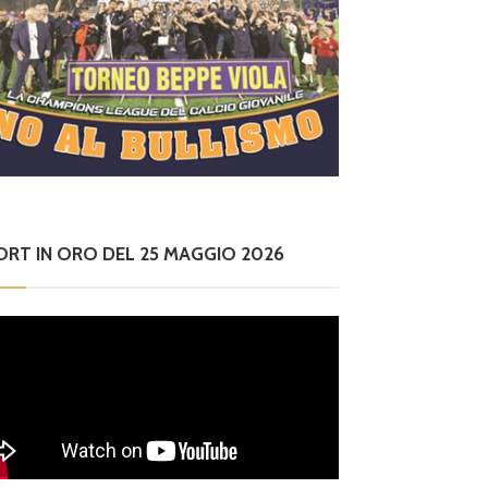
ORT IN ORO DEL 25 MAGGIO 2026