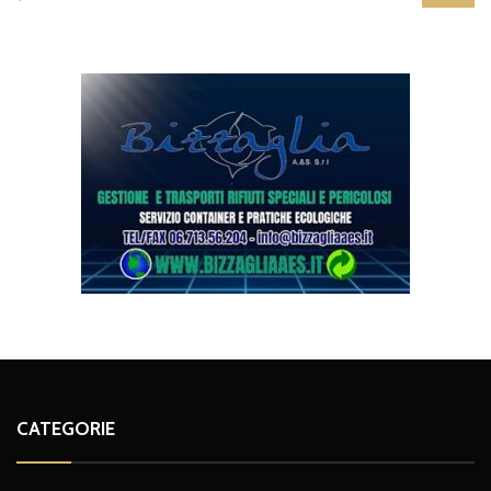
CATEGORIE