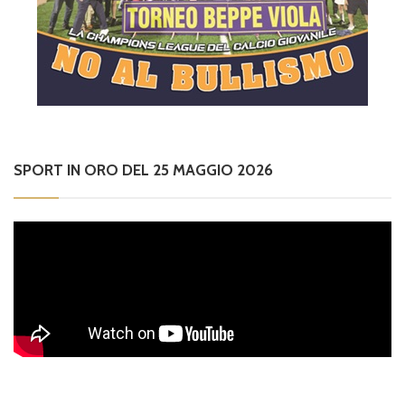
SPORT IN ORO DEL 25 MAGGIO 2026