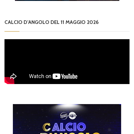
CALCIO D’ANGOLO DEL 11 MAGGIO 2026