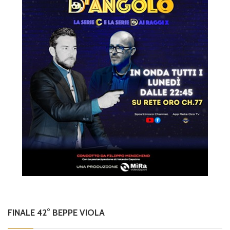
FINALE 42° BEPPE VIOLA