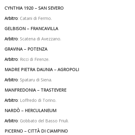
CYNTHIA 1920 – SAN SEVERO
Arbitro
: Catani di Fermo.
GELBISON – FRANCAVILLA
Arbitro
: Scatena di Avezzano.
GRAVINA – POTENZA
Arbitro
: Ricci di Firenze.
MADRE PIETRA DAUNIA – AGROPOLI
Arbitro
: Spataru di Siena.
MANFREDONIA – TRASTEVERE
Arbitro
: Loffredo di Torino.
NARDÒ – HERCULANEUM
Arbitro
: Gobbato del Basso Friuli.
PICERNO – CITTÀ DI CIAMPINO