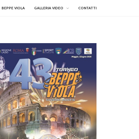
BEPPE VIOLA
GALLERIA VIDEO
CONTATTI