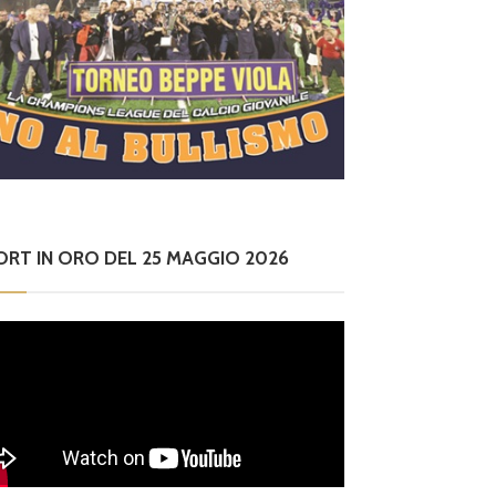
ORT IN ORO DEL 25 MAGGIO 2026