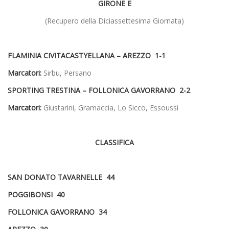
GIRONE E
(Recupero della Diciassettesima Giornata)
FLAMINIA CIVITACASTYELLANA – AREZZO 1-1
Marcatori:
Sirbu, Persano
SPORTING TRESTINA – FOLLONICA GAVORRANO 2-2
Marcatori:
Giustarini, Gramaccia, Lo Sicco, Essoussi
CLASSIFICA
SAN DONATO TAVARNELLE 44
POGGIBONSI 40
FOLLONICA GAVORRANO 34