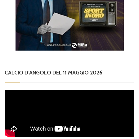
CALCIO D’ANGOLO DEL 11 MAGGIO 2026