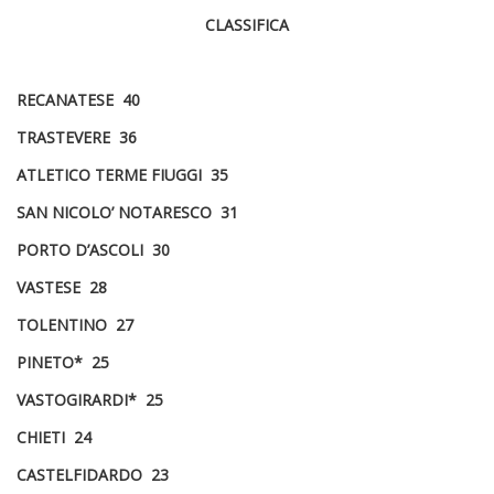
CLASSIFICA
RECANATESE 40
TRASTEVERE 36
ATLETICO TERME FIUGGI 35
SAN NICOLO’ NOTARESCO 31
PORTO D’ASCOLI 30
VASTESE 28
TOLENTINO 27
PINETO* 25
VASTOGIRARDI* 25
CHIETI 24
CASTELFIDARDO 23