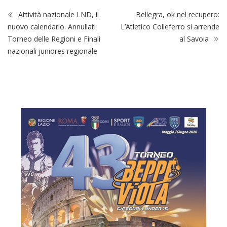
Attività nazionale LND, il
Bellegra, ok nel recupero:
nuovo calendario. Annullati
L’Atletico Colleferro si arrende
Torneo delle Regioni e Finali
al Savoia
nazionali juniores regionale