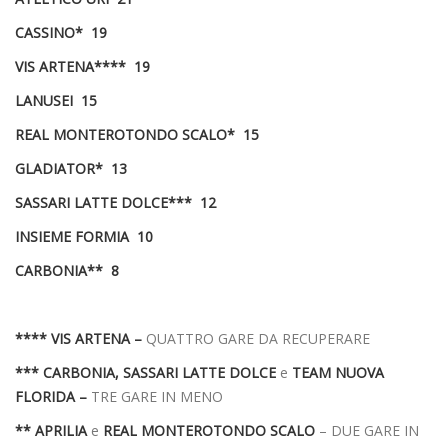
CASSINO* 19
VIS ARTENA**** 19
LANUSEI 15
REAL MONTEROTONDO SCALO* 15
GLADIATOR* 13
SASSARI LATTE DOLCE*** 12
INSIEME FORMIA 10
CARBONIA** 8
**** VIS ARTENA –
QUATTRO GARE DA RECUPERARE
*** CARBONIA, SASSARI LATTE DOLCE
e
TEAM NUOVA
FLORIDA –
TRE GARE IN MENO
** APRILIA
e
REAL MONTEROTONDO SCALO
– DUE GARE IN