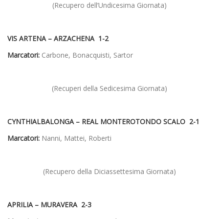
(Recupero dell’Undicesima Giornata)
VIS ARTENA – ARZACHENA 1-2
Marcatori:
Carbone, Bonacquisti, Sartor
(Recuperi della Sedicesima Giornata)
CYNTHIALBALONGA – REAL MONTEROTONDO SCALO 2-1
Marcatori:
Nanni, Mattei, Roberti
(Recupero della Diciassettesima Giornata)
APRILIA – MURAVERA 2-3