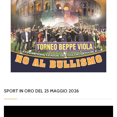
SPORT IN ORO DEL 25 MAGGIO 2026