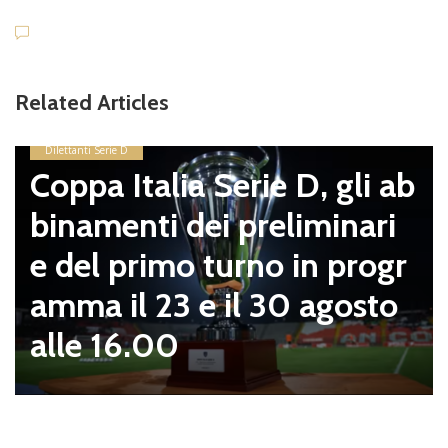
Related Articles
Dilettanti Serie D
Coppa Italia Serie D, gli ab
binamenti dei preliminari
e del primo turno in progr
amma il 23 e il 30 agosto
alle 16.00