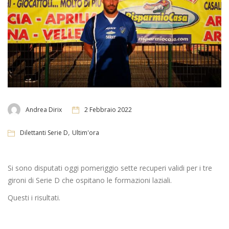
Andrea Dirix
2 Febbraio 2022
,
Dilettanti Serie D
Ultim'ora
Si sono disputati oggi pomeriggio sette recuperi validi per i tre
gironi di Serie D che ospitano le formazioni laziali.
Questi i risultati.