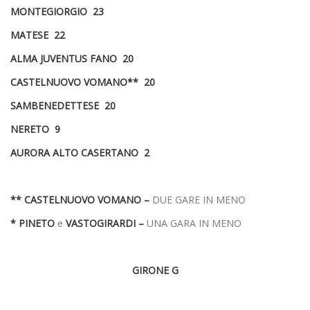
MONTEGIORGIO 23
MATESE 22
ALMA JUVENTUS FANO 20
CASTELNUOVO VOMANO** 20
SAMBENEDETTESE 20
NERETO 9
AURORA ALTO CASERTANO 2
** CASTELNUOVO VOMANO –
DUE GARE IN MENO
* PINETO
e
VASTOGIRARDI
–
UNA GARA IN MENO
GIRONE G