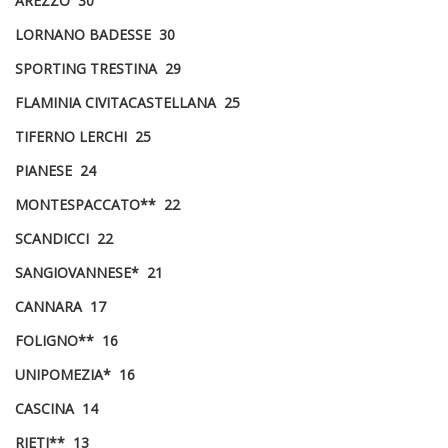
AREZZO 30
LORNANO BADESSE 30
SPORTING TRESTINA 29
FLAMINIA CIVITACASTELLANA 25
TIFERNO LERCHI 25
PIANESE 24
MONTESPACCATO** 22
SCANDICCI 22
SANGIOVANNESE* 21
CANNARA 17
FOLIGNO** 16
UNIPOMEZIA* 16
CASCINA 14
RIETI** 13