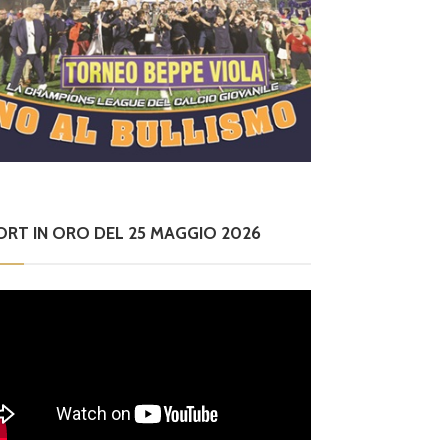
ORT IN ORO DEL 25 MAGGIO 2026