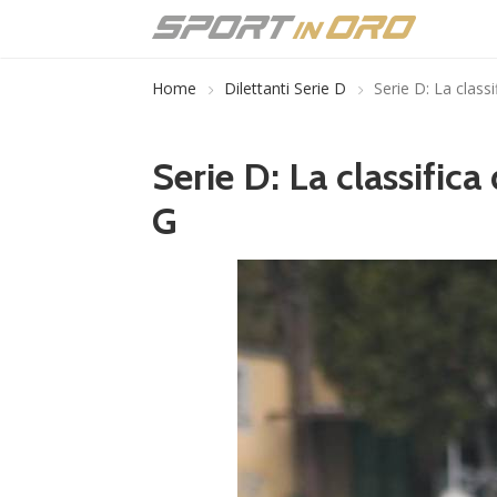
Home
Dilettanti Serie D
Serie D: La classi
Serie D: La classifica
G