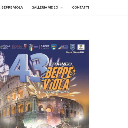
BEPPE VIOLA
GALLERIA VIDEO
CONTATTI