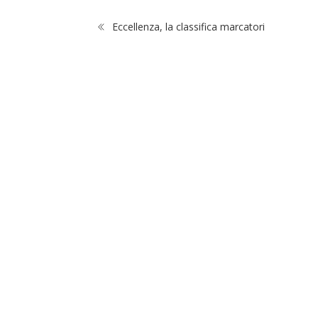
Eccellenza, la classifica marcatori