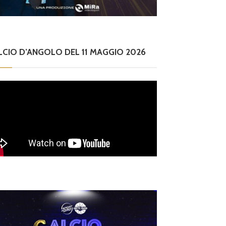
LCIO D’ANGOLO DEL 11 MAGGIO 2026