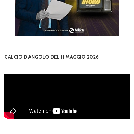
CALCIO D’ANGOLO DEL 11 MAGGIO 2026