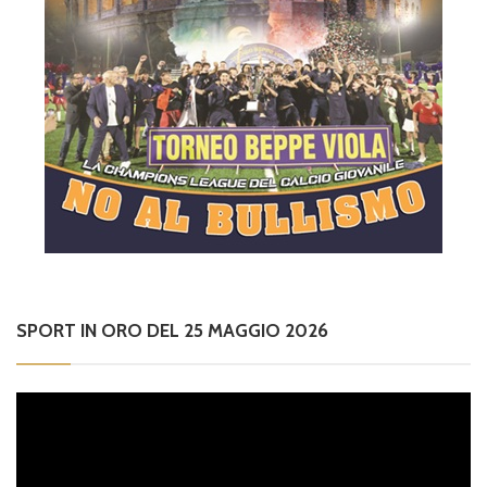
SPORT IN ORO DEL 25 MAGGIO 2026