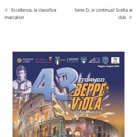
Eccellenza, la classifica
Serie D, si continua? Scelta ai
marcatori
club