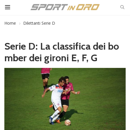
Home
Dilettanti Serie D
Serie D: La classifica dei bo
mber dei gironi E, F, G