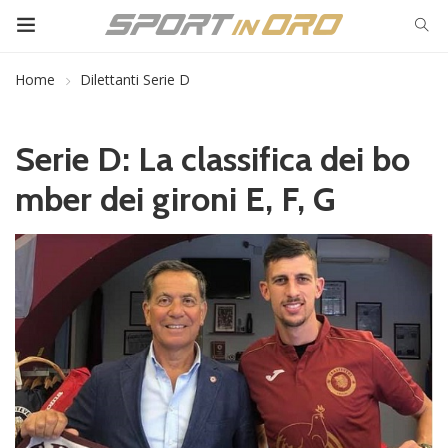
Home
Dilettanti Serie D
Serie D: La classifica dei bo
mber dei gironi E, F, G