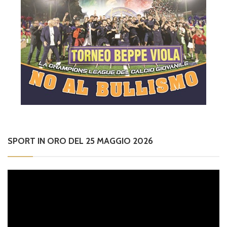
SPORT IN ORO DEL 25 MAGGIO 2026