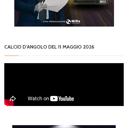
CALCIO D’ANGOLO DEL 11 MAGGIO 2026