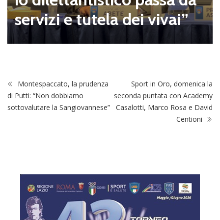
servizi e tutela dei vivai”
Montespaccato, la prudenza
Sport in Oro, domenica la
di Putti: “Non dobbiamo
seconda puntata con Academy
sottovalutare la Sangiovannese”
Casalotti, Marco Rosa e David
Centioni