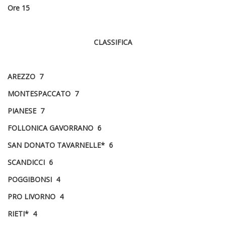
Ore 15
CLASSIFICA
AREZZO 7
MONTESPACCATO 7
PIANESE 7
FOLLONICA GAVORRANO 6
SAN DONATO TAVARNELLE* 6
SCANDICCI 6
POGGIBONSI 4
PRO LIVORNO 4
RIETI* 4