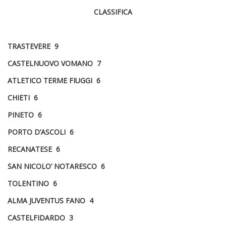
CLASSIFICA
TRASTEVERE 9
CASTELNUOVO VOMANO 7
ATLETICO TERME FIUGGI 6
CHIETI 6
PINETO 6
PORTO D’ASCOLI 6
RECANATESE 6
SAN NICOLO’ NOTARESCO 6
TOLENTINO 6
ALMA JUVENTUS FANO 4
CASTELFIDARDO 3