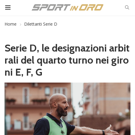
Home
Dilettanti Serie D
Serie D, le designazioni arbit
rali del quarto turno nei giro
ni E, F, G