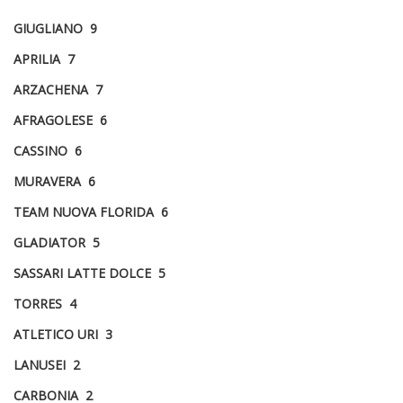
GIUGLIANO 9
APRILIA 7
ARZACHENA 7
AFRAGOLESE 6
CASSINO 6
MURAVERA 6
TEAM NUOVA FLORIDA 6
GLADIATOR 5
SASSARI LATTE DOLCE 5
TORRES 4
ATLETICO URI 3
LANUSEI 2
CARBONIA 2