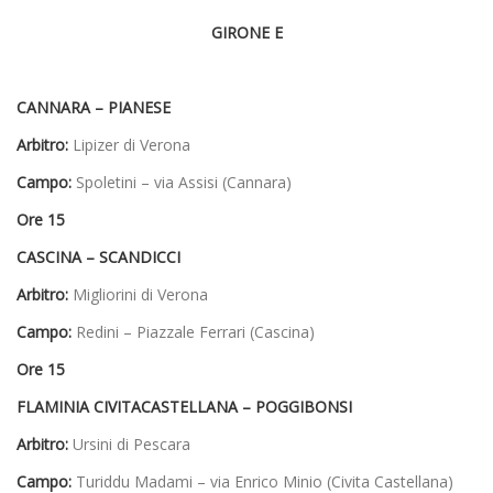
GIRONE E
CANNARA – PIANESE
Arbitro:
Lipizer di Verona
Campo:
Spoletini – via Assisi (Cannara)
Ore 15
CASCINA – SCANDICCI
Arbitro:
Migliorini di Verona
Campo:
Redini – Piazzale Ferrari (Cascina)
Ore 15
FLAMINIA CIVITACASTELLANA – POGGIBONSI
Arbitro:
Ursini di Pescara
Campo:
Turiddu Madami – via Enrico Minio (Civita Castellana)