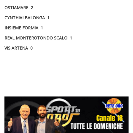
OSTIAMARE 2
CYNTHIALBALONGA 1
INSIEME FORMIA 1
REAL MONTEROTONDO SCALO 1
VIS ARTENA 0