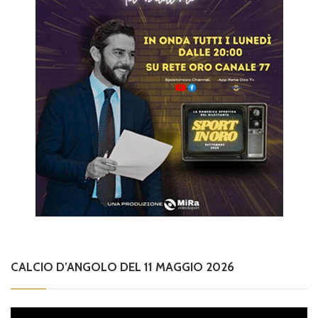
CALCIO D’ANGOLO DEL 11 MAGGIO 2026