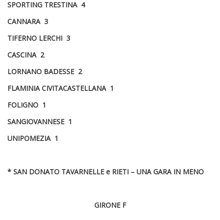
SPORTING TRESTINA 4
CANNARA 3
TIFERNO LERCHI 3
CASCINA 2
LORNANO BADESSE 2
FLAMINIA CIVITACASTELLANA 1
FOLIGNO 1
SANGIOVANNESE 1
UNIPOMEZIA 1
* SAN DONATO TAVARNELLE e RIETI – UNA GARA IN MENO
GIRONE F