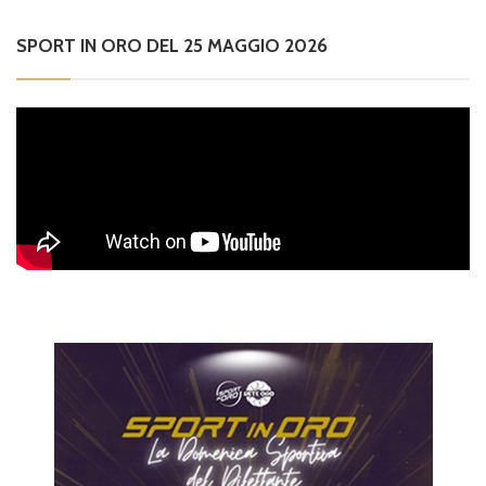
SPORT IN ORO DEL 25 MAGGIO 2026