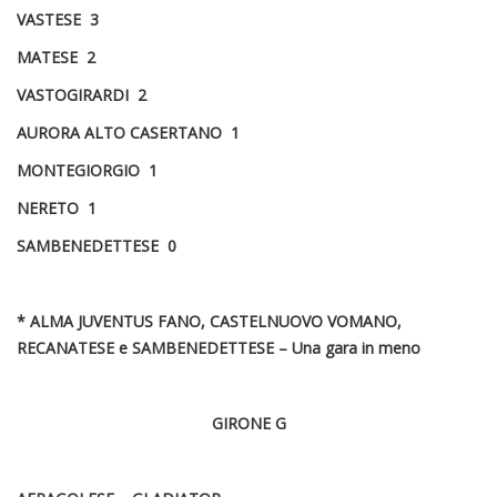
VASTESE 3
MATESE 2
VASTOGIRARDI 2
AURORA ALTO CASERTANO 1
MONTEGIORGIO 1
NERETO 1
SAMBENEDETTESE 0
* ALMA JUVENTUS FANO, CASTELNUOVO VOMANO,
RECANATESE e SAMBENEDETTESE – Una gara in meno
GIRONE G