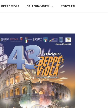
BEPPE VIOLA
GALLERIA VIDEO
CONTATTI