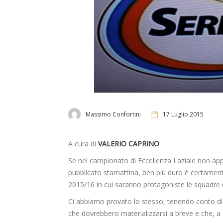
Massimo Confortini
17 Luglio 2015
A cura di
VALERIO CAPRINO
Se nel campionato di Eccellenza Laziale non app
pubblicato stamattina, ben più duro è certamente
2015/16 in cui saranno protagoniste le squadre 
Ci abbiamo provato lo stesso, tenendo conto di 
che dovrebbero materializzarsi a breve e che, a