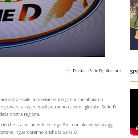
,
Dilettanti Serie D
Ultim'ora
SP
are impossibile la previsione dei gironi che abbiamo
 provare a capire quali potranno essere i gironi di Serie D
della nostra regione.
ciò che sta accadendo in Lega Pro, con alcuni ripescaggi
 catena, riguarderanno anche la Serie D.