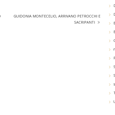
O
GUIDONIA MONTECELIO, ARRIVANO PETROCCHI E
SACRIPANTI