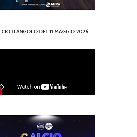
LCIO D’ANGOLO DEL 11 MAGGIO 2026