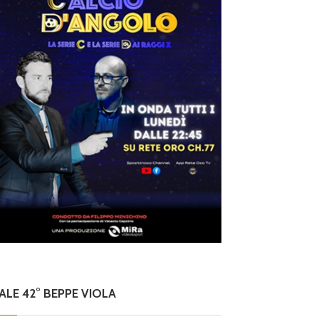
NALE 42° BEPPE VIOLA