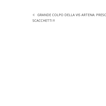
GRANDE COLPO DELLA VIS ARTENA: PRES
SCACCHETTI !!