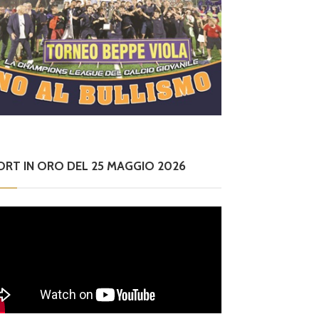
ORT IN ORO DEL 25 MAGGIO 2026