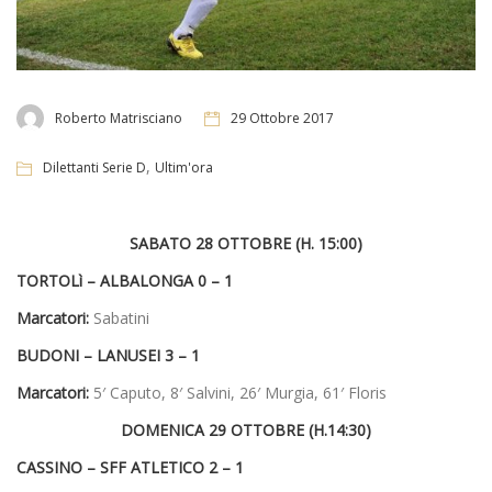
Roberto Matrisciano
29 Ottobre 2017
,
Dilettanti Serie D
Ultim'ora
SABATO 28 OTTOBRE (H. 15:00)
TORTOLì – ALBALONGA 0 – 1
Marcatori:
Sabatini
BUDONI – LANUSEI 3 – 1
Marcatori:
5′ Caputo, 8′ Salvini, 26′ Murgia, 61′ Floris
DOMENICA 29 OTTOBRE (H.14:30)
CASSINO – SFF ATLETICO 2 – 1