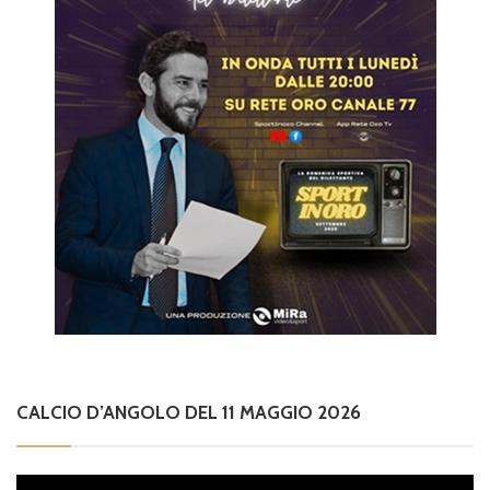
CALCIO D’ANGOLO DEL 11 MAGGIO 2026