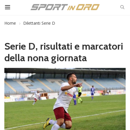
Home
Dilettanti Serie D
Serie D, risultati e marcatori
della nona giornata