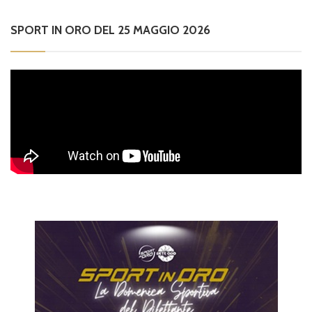
SPORT IN ORO DEL 25 MAGGIO 2026