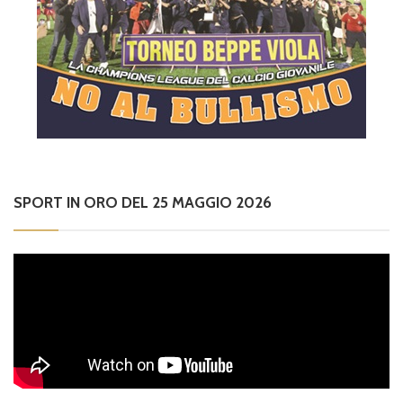
SPORT IN ORO DEL 25 MAGGIO 2026