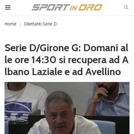
Home
Dilettanti Serie D
Serie D/Girone G: Domani al
le ore 14:30 si recupera ad A
lbano Laziale e ad Avellino