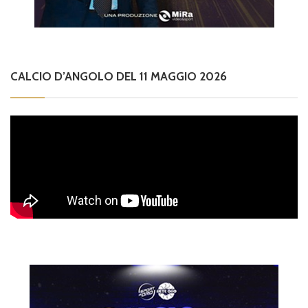
CALCIO D’ANGOLO DEL 11 MAGGIO 2026