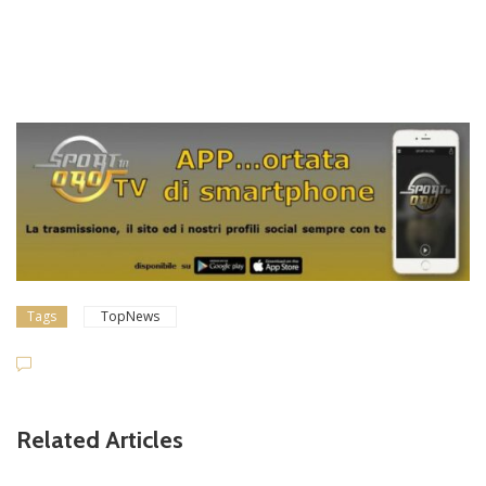
Tags
TopNews
Related Articles