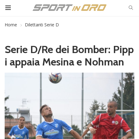
Home
Dilettanti Serie D
Serie D/Re dei Bomber: Pipp
i appaia Mesina e Nohman