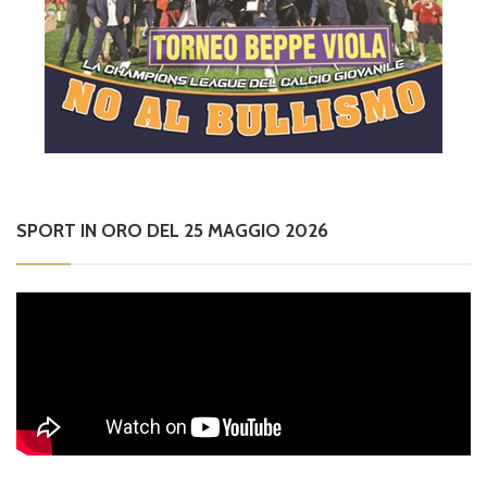
SPORT IN ORO DEL 25 MAGGIO 2026