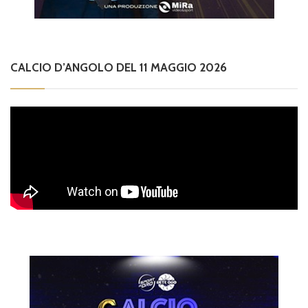
CALCIO D’ANGOLO DEL 11 MAGGIO 2026