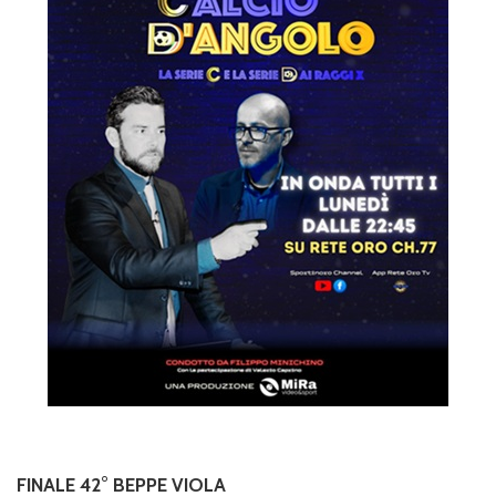
FINALE 42° BEPPE VIOLA