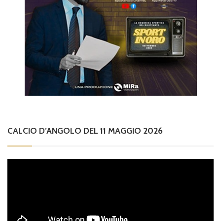
CALCIO D’ANGOLO DEL 11 MAGGIO 2026