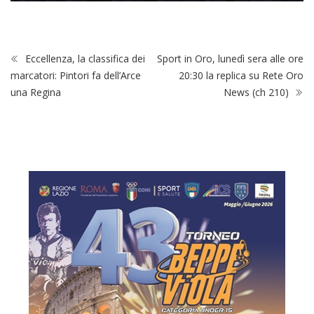
Eccellenza, la classifica dei
Sport in Oro, lunedì sera alle ore
marcatori: Pintori fa dell’Arce
20:30 la replica su Rete Oro
una Regina
News (ch 210)