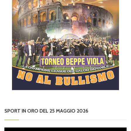
SPORT IN ORO DEL 25 MAGGIO 2026