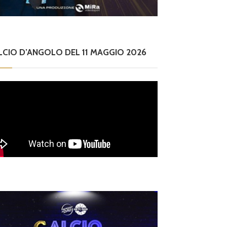
LCIO D’ANGOLO DEL 11 MAGGIO 2026