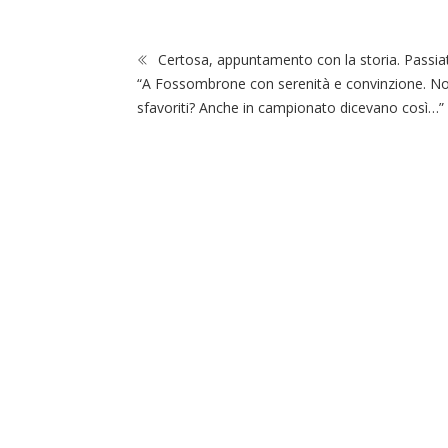
Certosa, appuntamento con la storia. Passia
“A Fossombrone con serenità e convinzione. No
sfavoriti? Anche in campionato dicevano così…”