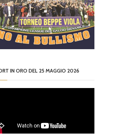
ORT IN ORO DEL 25 MAGGIO 2026