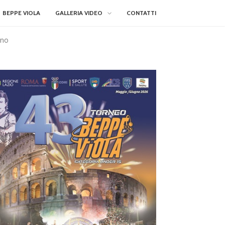
BEPPE VIOLA
GALLERIA VIDEO
CONTATTI
ino