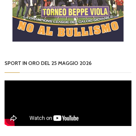
SPORT IN ORO DEL 25 MAGGIO 2026