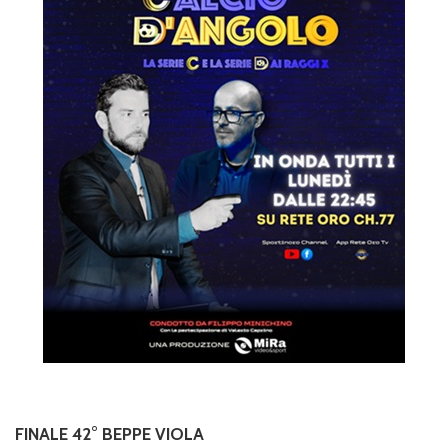
FINALE 42° BEPPE VIOLA