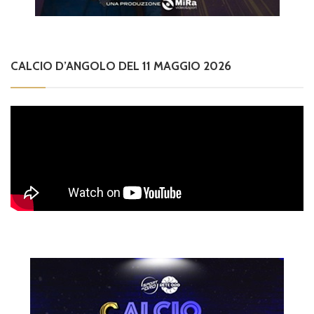
CALCIO D’ANGOLO DEL 11 MAGGIO 2026