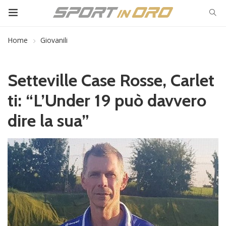
Home
Giovanili
Setteville Case Rosse, Carlet
ti: “L’Under 19 può davvero
dire la sua”