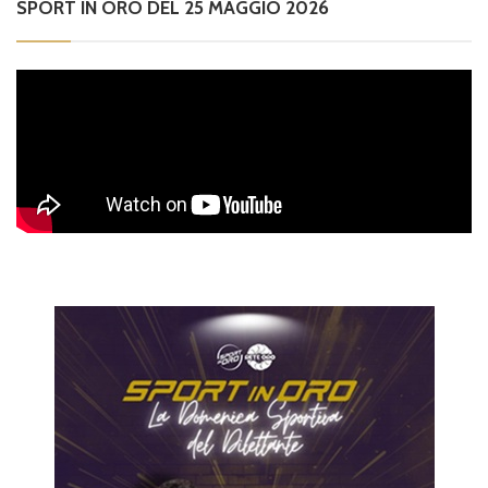
SPORT IN ORO DEL 25 MAGGIO 2026