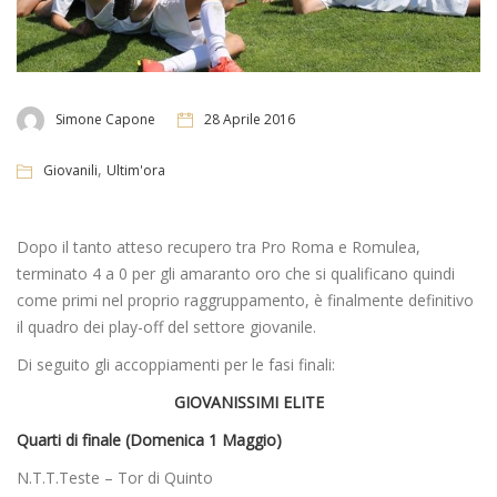
Simone Capone
28 Aprile 2016
,
Giovanili
Ultim'ora
Dopo il tanto atteso recupero tra Pro Roma e Romulea,
terminato 4 a 0 per gli amaranto oro che si qualificano quindi
come primi nel proprio raggruppamento, è finalmente definitivo
il quadro dei play-off del settore giovanile.
Di seguito gli accoppiamenti per le fasi finali:
GIOVANISSIMI ELITE
Quarti di finale (Domenica 1 Maggio)
N.T.T.Teste – Tor di Quinto