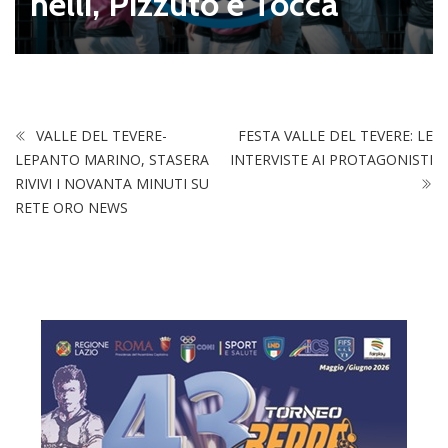
nelli, Pizzuto e Tocca
VALLE DEL TEVERE-
FESTA VALLE DEL TEVERE: LE
LEPANTO MARINO, STASERA
INTERVISTE AI PROTAGONISTI
RIVIVI I NOVANTA MINUTI SU
RETE ORO NEWS