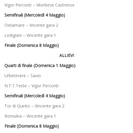
Vigor Perconti – Viterbese Castrense
Semifinali (Mercoledì 4 Maggio)
Ostiamare – Vncente gara 2
Lodigiani – Vincente gara 1
Finale (Domenica 8 Maggio)
ALLIEVI
Quarti di finale (Domenica 1 Maggio)
Urbetevere – Savio
N.T.T.Teste – Vigor Perconti
Semifinali (Mercoledì 4 Maggio)
Tor di Quinto – Vincente gara 2
Romulea – Vincente gara 1
Finale (Domenica 8 Maggio)