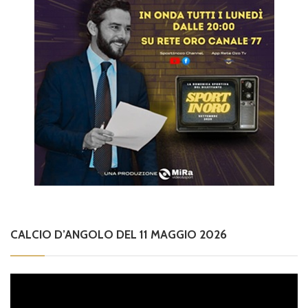
CALCIO D’ANGOLO DEL 11 MAGGIO 2026