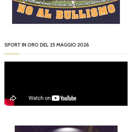
SPORT IN ORO DEL 25 MAGGIO 2026