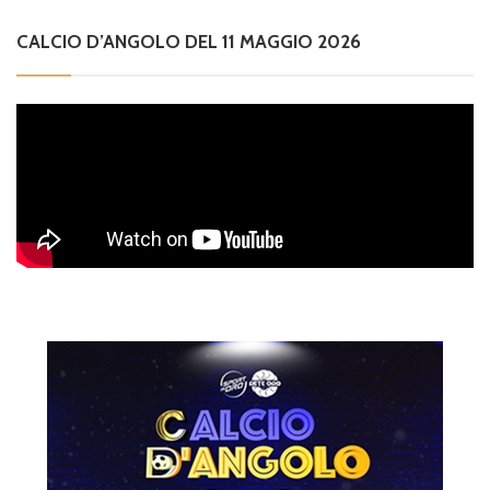
CALCIO D’ANGOLO DEL 11 MAGGIO 2026