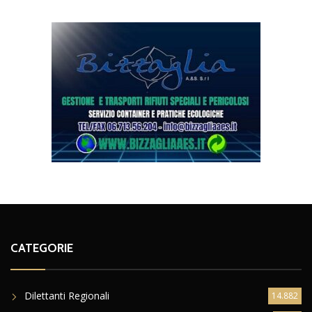
CATEGORIE
Dilettanti Regionali
14.882