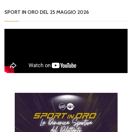
SPORT IN ORO DEL 25 MAGGIO 2026