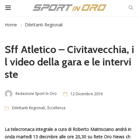
Home
Dilettanti Regionali
Sff Atletico – Civitavecchia, i
l video della gara e le intervi
ste
Redazione Sport In Oro
12 Dicembre 2016
,
Dilettanti Regionali
Eccellenza
La telecronaca integrale a cura di Roberto Matrisciano andrà in
onda martedì 13 diecmbre alle ore 20,30 su Rete Oro News ch