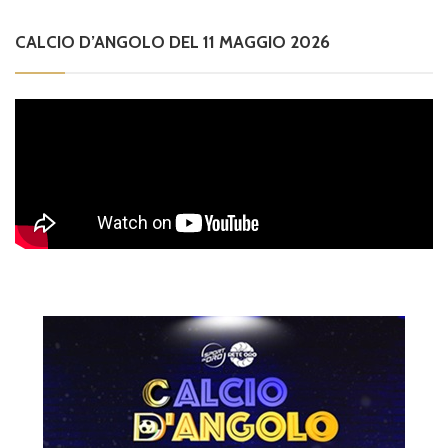
CALCIO D’ANGOLO DEL 11 MAGGIO 2026