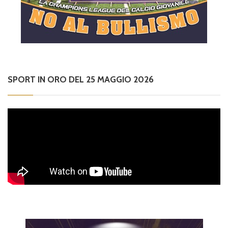
SPORT IN ORO DEL 25 MAGGIO 2026