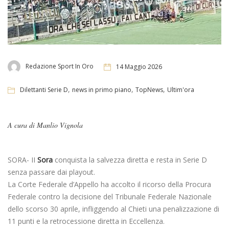
Redazione Sport In Oro
14 Maggio 2026
,
,
,
Dilettanti Serie D
news in primo piano
TopNews
Ultim'ora
A cura di Manlio Vignola
SORA- II
Sora
conquista la salvezza diretta e resta in Serie D
senza passare dai playout.
La Corte Federale d’Appello ha accolto il ricorso della Procura
Federale contro la decisione del Tribunale Federale Nazionale
dello scorso 30 aprile, infliggendo al Chieti una penalizzazione di
11 punti e la retrocessione diretta in Eccellenza.