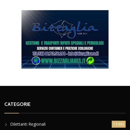
CATEGORIE
Dilettanti Regionali
14.882