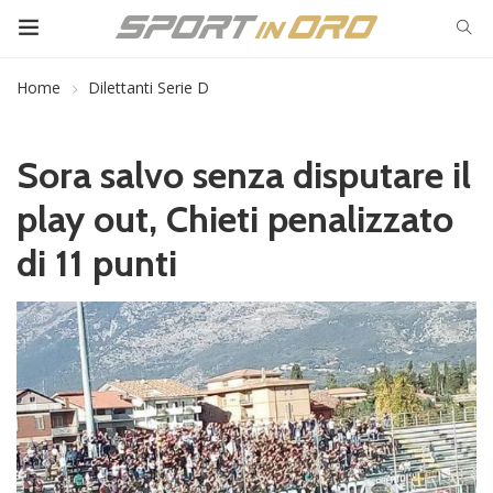
Home
Dilettanti Serie D
Sora salvo senza disputare il
play out, Chieti penalizzato
di 11 punti