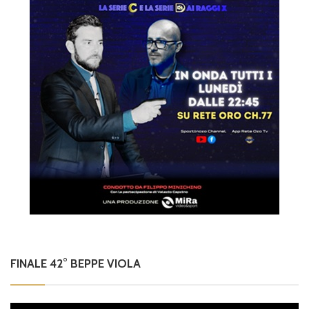
FINALE 42° BEPPE VIOLA