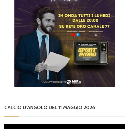
CALCIO D’ANGOLO DEL 11 MAGGIO 2026