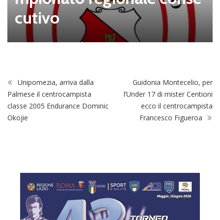
cutivo
Unipomezia, arriva dalla
Guidonia Montecelio, per
Palmese il centrocampista
l’Under 17 di mister Centioni
classe 2005 Endurance Dominic
ecco il centrocampista
Okojie
Francesco Figueroa