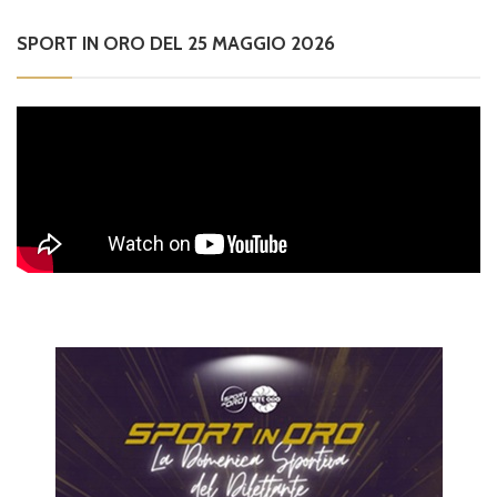
SPORT IN ORO DEL 25 MAGGIO 2026