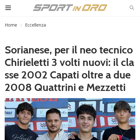
Home
Eccellenza
Sorianese, per il neo tecnico
Chirieletti 3 volti nuovi: il cla
sse 2002 Capati oltre a due
2008 Quattrini e Mezzetti