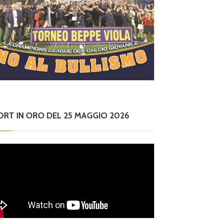
ORT IN ORO DEL 25 MAGGIO 2026