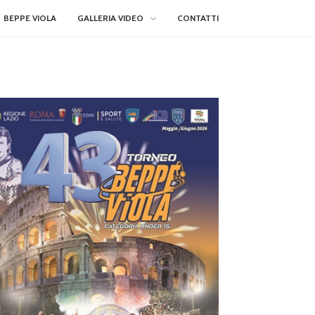
BEPPE VIOLA
GALLERIA VIDEO
CONTATTI