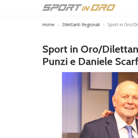
Home
Dilettanti Regionali
Sport in Oro/Di
Sport in Oro/Diletta
Punzi e Daniele Scarf