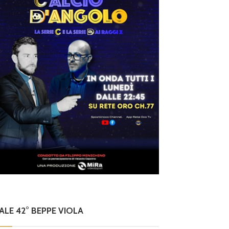
NALE 42° BEPPE VIOLA