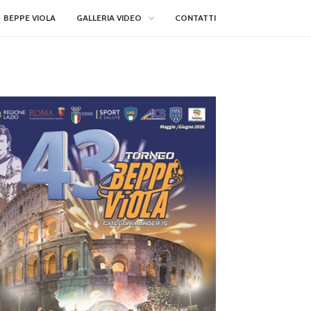
BEPPE VIOLA
GALLERIA VIDEO
CONTATTI