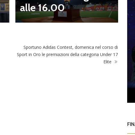
alle 16.00
Sportuno Adidas Contest, domenica nel corso di
Sport in Oro le premiazioni della categoria Under 17
Elite
FI