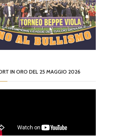
ORT IN ORO DEL 25 MAGGIO 2026