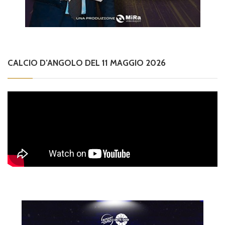
CALCIO D’ANGOLO DEL 11 MAGGIO 2026