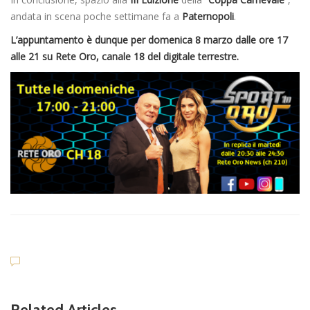
andata in scena poche settimane fa a
Paternopoli
.
L’appuntamento è dunque per domenica 8 marzo dalle ore 17
alle 21 su Rete Oro, canale 18 del digitale terrestre.
Related Articles