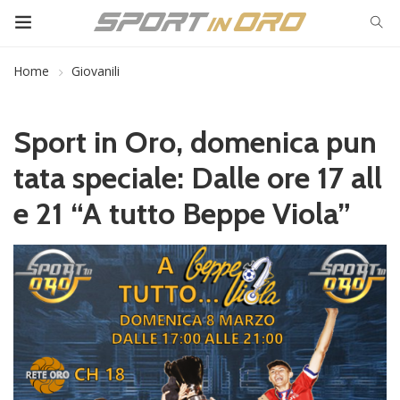
Home
Giovanili
Sport in Oro, domenica pun
tata speciale: Dalle ore 17 all
e 21 “A tutto Beppe Viola”