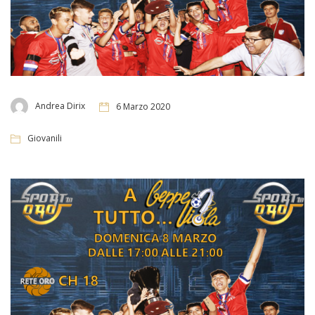
Andrea Dirix
6 Marzo 2020
Giovanili