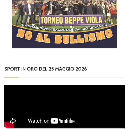
SPORT IN ORO DEL 25 MAGGIO 2026