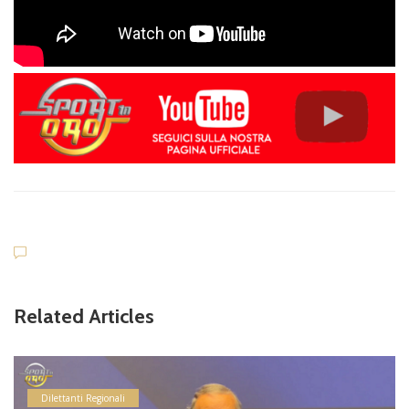
Related Articles
Dilettanti Regionali