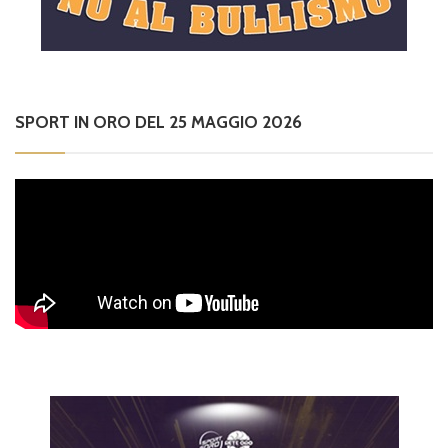
SPORT IN ORO DEL 25 MAGGIO 2026