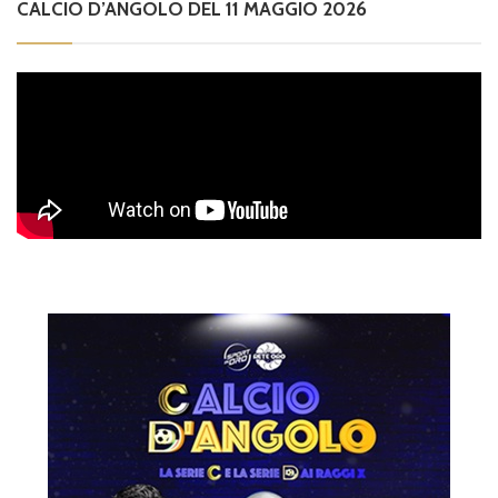
CALCIO D’ANGOLO DEL 11 MAGGIO 2026