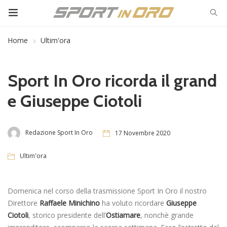
Home
Ultim'ora
Sport In Oro ricorda il grand
e Giuseppe Ciotoli
Redazione Sport In Oro
17 Novembre 2020
Ultim'ora
Domenica nel corso della trasmissione Sport In Oro il nostro
Direttore
Raffaele Minichino
ha voluto ricordare
Giuseppe
Ciotoli
, storico presidente dell’
Ostiamare
, nonchè grande