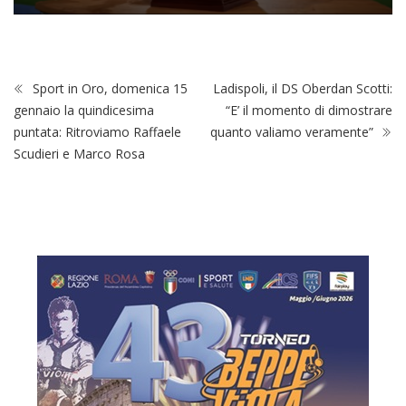
Sport in Oro, domenica 15
Ladispoli, il DS Oberdan Scotti:
gennaio la quindicesima
“E’ il momento di dimostrare
puntata: Ritroviamo Raffaele
quanto valiamo veramente”
Scudieri e Marco Rosa