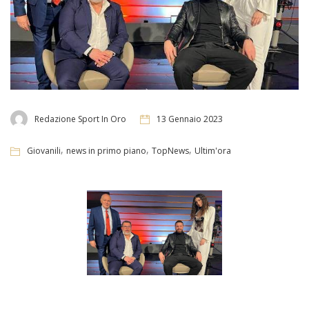
Redazione Sport In Oro
13 Gennaio 2023
,
,
,
Giovanili
news in primo piano
TopNews
Ultim'ora