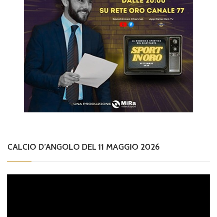
CALCIO D’ANGOLO DEL 11 MAGGIO 2026