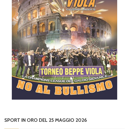
SPORT IN ORO DEL 25 MAGGIO 2026