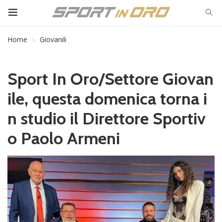
Home
Giovanili
Sport In Oro/Settore Giovan
ile, questa domenica torna i
n studio il Direttore Sportiv
o Paolo Armeni