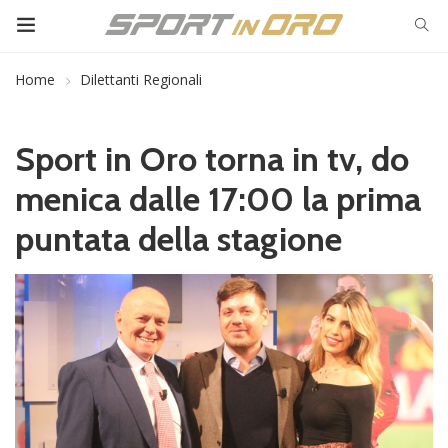
Home
Dilettanti Regionali
Sport in Oro torna in tv, do
menica dalle 17:00 la prima
puntata della stagione