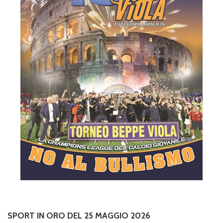
SPORT IN ORO DEL 25 MAGGIO 2026