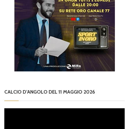
CALCIO D’ANGOLO DEL 11 MAGGIO 2026