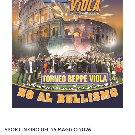
SPORT IN ORO DEL 25 MAGGIO 2026