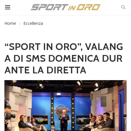
Home
Eccellenza
“SPORT IN ORO”, VALANG
A DI SMS DOMENICA DUR
ANTE LA DIRETTA