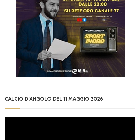
CALCIO D’ANGOLO DEL 11 MAGGIO 2026