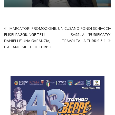
MARCATORI PROMOZIONE:
UNICUSANO FONDI SCHIACCIA
ELISEI RAGGIUNGE TETI.
SASSI. AL “PURIFICATO”
DANIELI E’ UNA GARANZIA,
TRAVOLTA LA TURRIS 5-1
ITALIANO METTE IL TURBO