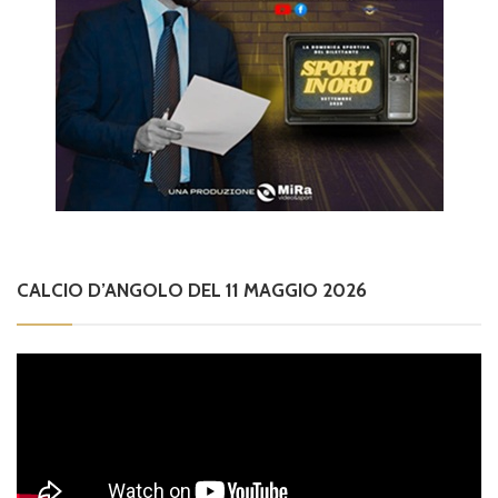
CALCIO D’ANGOLO DEL 11 MAGGIO 2026