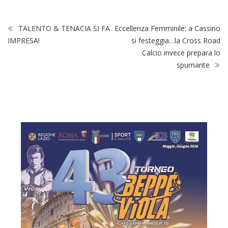
TALENTO & TENACIA SI FA
Eccellenza Femminile: a Cassino
IMPRESA!
si festeggia…la Cross Road
Calcio invece prepara lo
spumante