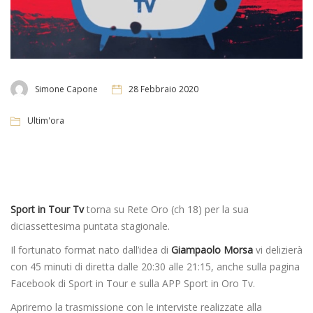
Simone Capone
28 Febbraio 2020
Ultim'ora
Sport in Tour Tv
torna su Rete Oro (ch 18) per la sua
diciassettesima puntata stagionale.
Il fortunato format nato dall’idea di
Giampaolo Morsa
vi delizierà
con 45 minuti di diretta dalle 20:30 alle 21:15, anche sulla pagina
Facebook di Sport in Tour e sulla APP Sport in Oro Tv.
Apriremo la trasmissione con le interviste realizzate alla