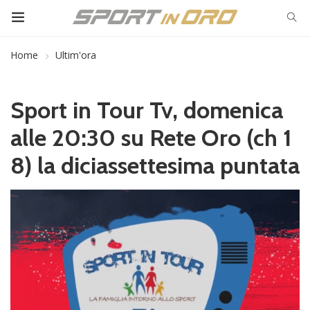
Home
Ultim'ora
Sport in Tour Tv, domenica
alle 20:30 su Rete Oro (ch 1
8) la diciassettesima puntata