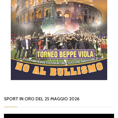
SPORT IN ORO DEL 25 MAGGIO 2026