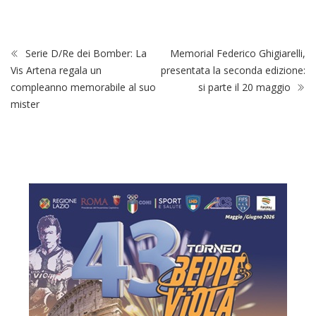
Serie D/Re dei Bomber: La
Memorial Federico Ghigiarelli,
Vis Artena regala un
presentata la seconda edizione:
compleanno memorabile al suo
si parte il 20 maggio
mister