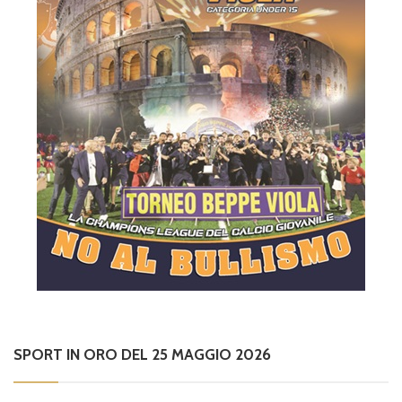
SPORT IN ORO DEL 25 MAGGIO 2026