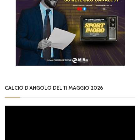
CALCIO D’ANGOLO DEL 11 MAGGIO 2026