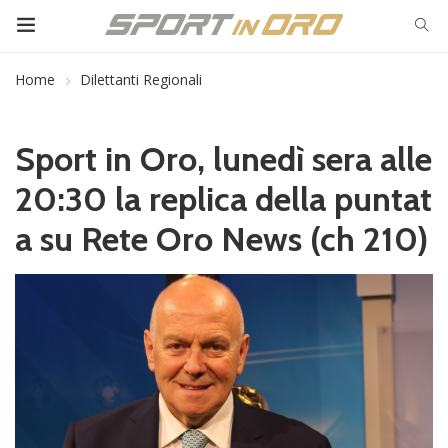
Home
Dilettanti Regionali
Sport in Oro, lunedì sera alle
20:30 la replica della puntat
a su Rete Oro News (ch 210)