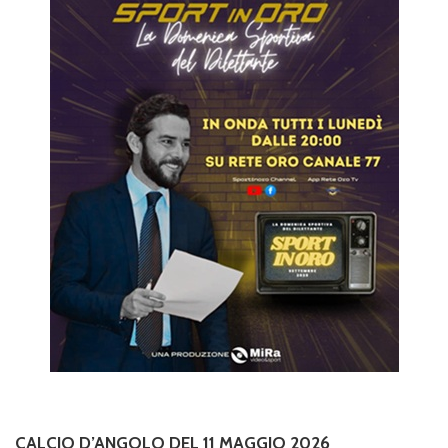
CALCIO D’ANGOLO DEL 11 MAGGIO 2026