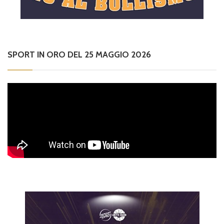
SPORT IN ORO DEL 25 MAGGIO 2026