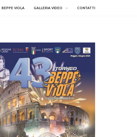
BEPPE VIOLA
GALLERIA VIDEO
CONTATTI