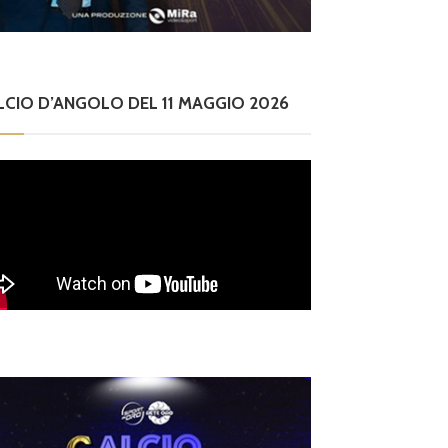
LCIO D’ANGOLO DEL 11 MAGGIO 2026