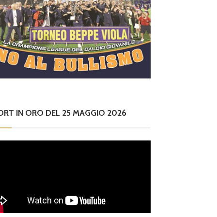
ORT IN ORO DEL 25 MAGGIO 2026