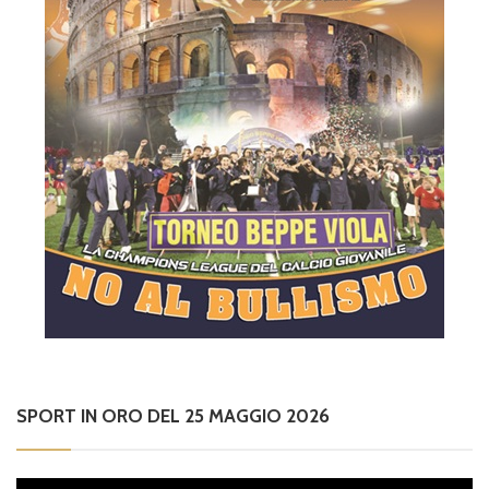
SPORT IN ORO DEL 25 MAGGIO 2026