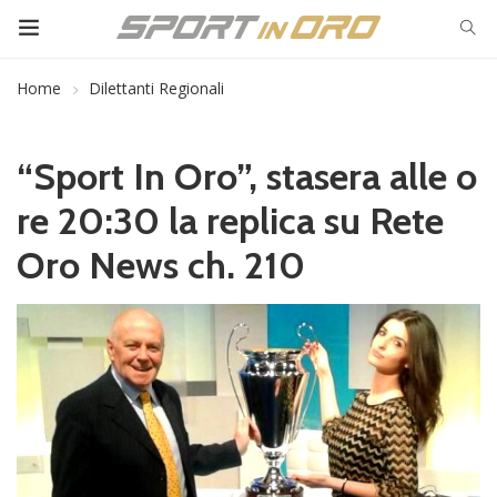
Home
Dilettanti Regionali
“Sport In Oro”, stasera alle o
re 20:30 la replica su Rete
Oro News ch. 210