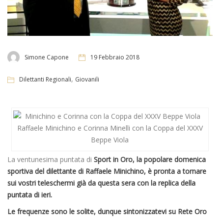
Simone Capone
19 Febbraio 2018
,
Dilettanti Regionali
Giovanili
Raffaele Minichino e Corinna Minelli con la Coppa del XXXV
Beppe Viola
La ventunesima puntata di
Sport in Oro, la popolare domenica
sportiva del dilettante di Raffaele Minichino, è pronta a tornare
sui vostri teleschermi già da questa sera con la replica della
puntata di ieri.
Le frequenze sono le solite, dunque sintonizzatevi su Rete Oro