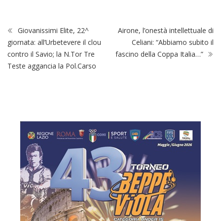
Giovanissimi Elite, 22^
Airone, l’onestà intellettuale di
giornata: all’Urbetevere il clou
Celiani: “Abbiamo subito il
contro il Savio; la N.Tor Tre
fascino della Coppa Italia…”
Teste aggancia la Pol.Carso