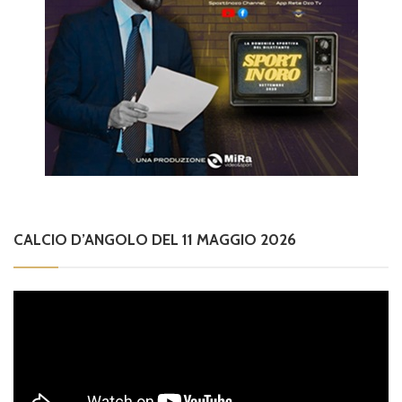
CALCIO D’ANGOLO DEL 11 MAGGIO 2026