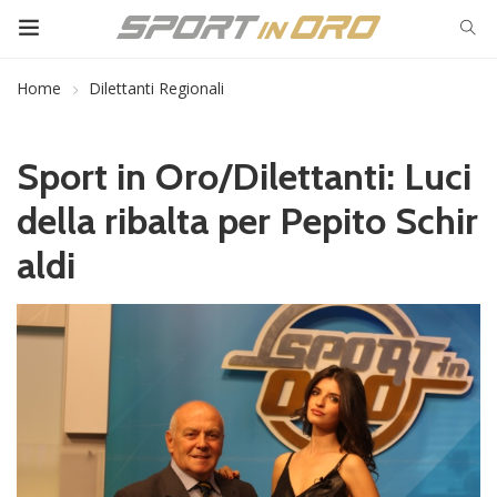
Home
Dilettanti Regionali
Sport in Oro/Dilettanti: Luci
della ribalta per Pepito Schir
aldi