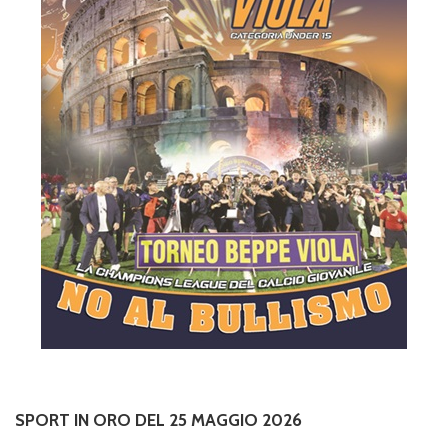
SPORT IN ORO DEL 25 MAGGIO 2026