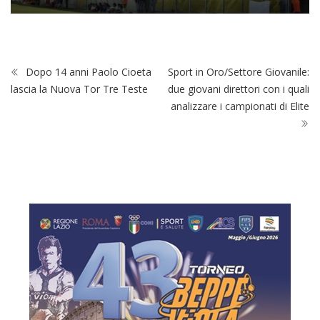
Dopo 14 anni Paolo Cioeta
Sport in Oro/Settore Giovanile:
lascia la Nuova Tor Tre Teste
due giovani direttori con i quali
analizzare i campionati di Elite