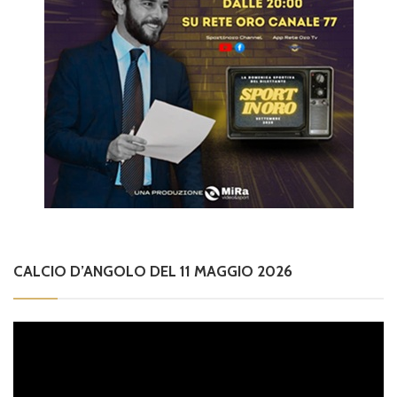
CALCIO D’ANGOLO DEL 11 MAGGIO 2026