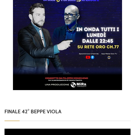
FINALE 42° BEPPE VIOLA
Video