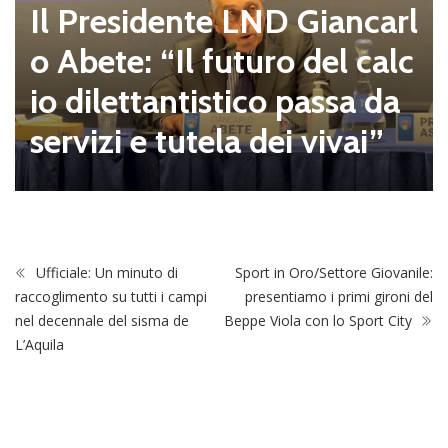
Il Presidente LND Giancarl
o Abete: “Il futuro del calc
io dilettantistico passa da
servizi e tutela dei vivai”
Ufficiale: Un minuto di
Sport in Oro/Settore Giovanile:
raccoglimento su tutti i campi
presentiamo i primi gironi del
nel decennale del sisma de
Beppe Viola con lo Sport City
L’Aquila