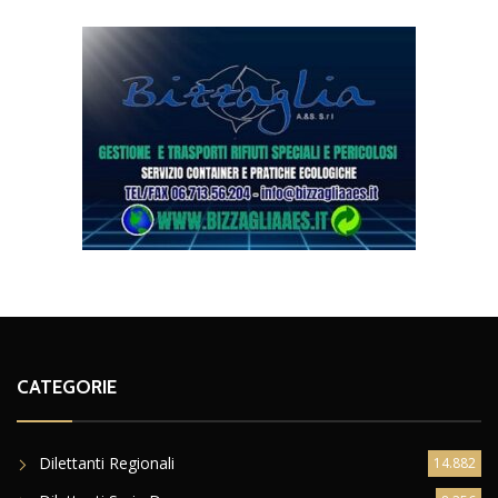
CATEGORIE
Dilettanti Regionali
14.882