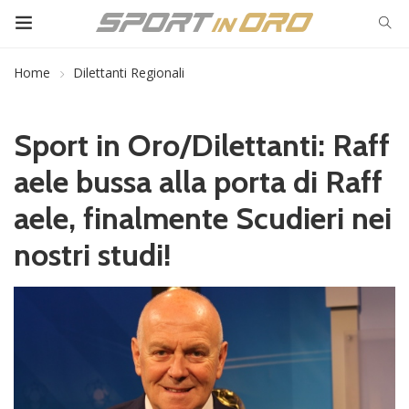
Home
Dilettanti Regionali
Sport in Oro/Dilettanti: Raff
aele bussa alla porta di Raff
aele, finalmente Scudieri nei
nostri studi!