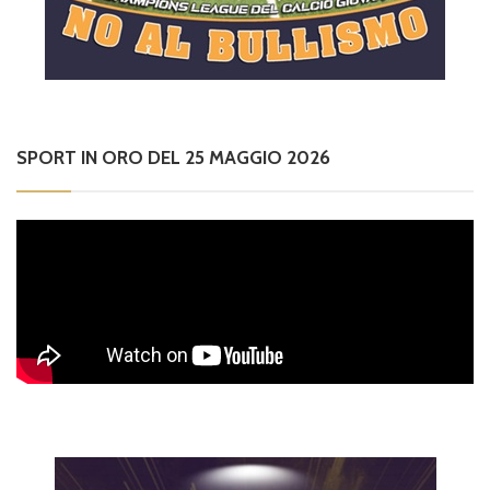
SPORT IN ORO DEL 25 MAGGIO 2026