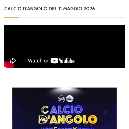
CALCIO D’ANGOLO DEL 11 MAGGIO 2026