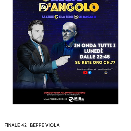
FINALE 42° BEPPE VIOLA