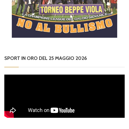
SPORT IN ORO DEL 25 MAGGIO 2026