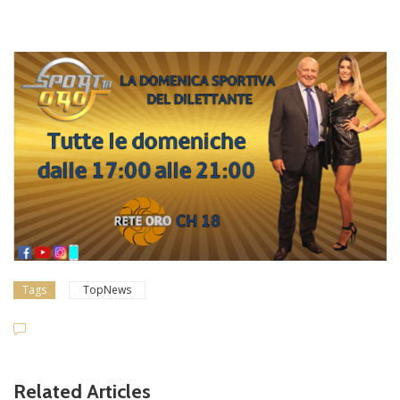
Tags
TopNews
Related Articles