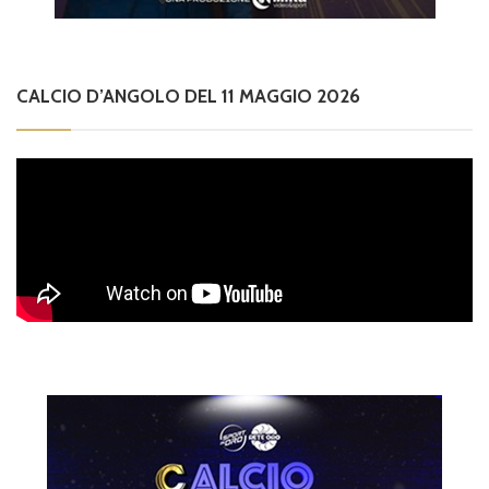
CALCIO D’ANGOLO DEL 11 MAGGIO 2026