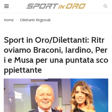
Home
Dilettanti Regionali
Sport in Oro/Dilettanti: Ritr
oviamo Braconi, Iardino, Per
i e Musa per una puntata sco
ppiettante